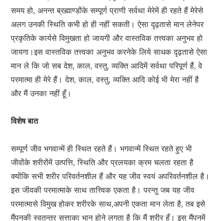
समय हो, अनन्त ब्रह्माण्डोंके सम्पूर्ण प्राणी सर्वथा मेरेमें ही रहते हैं मेरेसे
अलग उनकी स्थिति कभी हो ही नहीं सकती। ऐसा दृढ़तासे मान लेनेपर
प्रकृतिके कार्यसे विमुखता हो जायगी और वास्तविक तत्त्वका अनुभव हो
जायगा।इस वास्तविक तत्त्वका अनुभव करनेके लिये साधक दृढ़तासे ऐसा
मान ले कि जो सब देश, काल, वस्तु, व्यक्ति आदिमें सर्वथा परिपूर्ण हैं, वे
परमात्मा ही मेरे हैं। देश, काल, वस्तु, व्यक्ति आदि कोई भी मेरा नहीं है
और मैं उनका नहीं हूँ।
विशेष बात
सम्पूर्ण जीव भगवान्में ही स्थित रहते हैं। भगवान्में स्थित रहते हुए भी
जीवोंके शरीरोंमें उत्पत्ति, स्थिति और प्रलयका क्रम चलता रहता है
क्योंकि सभी शरीर परिवर्तनशील हैं और यह जीव स्वयं अपरिवर्तनशील है।
इस जीवकी परमात्माके साथ तात्त्विक एकता है। परन्तु जब यह जीव
परमात्मासे विमुख होकर शरीरके साथ,अपनी एकता मान लेता है, तब इसे
मैंपनकी स्वतन्त्र सत्ताका भान होने लगता है कि मैं शरीर हूँ। इस मैंपनमें