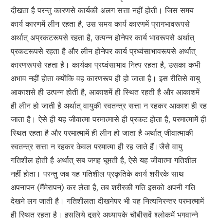
दीखता है परन्तु कारणसे कार्यकी अलग सत्ता नहीं होती। जिस समय
कार्य कारणमें लीन रहता है, उस समय कार्य कारणमें प्रागभावरूपसे
अर्थात् अप्रकटरूपसे रहता है, उत्पन्न होनेपर कार्य भावरूपसे अर्थात्
प्रकटरूपसे रहता है और लीन होनेपर कार्य प्रध्वंसाभावरूपसे अर्थात्
कारणरूपसे रहता है। कार्यका प्रध्वंसाभाव नित्य रहता है, उसका कभी
अभाव नहीं होता क्योंकि वह कारणरूप ही हो जाता है। इस रीतिसे वायु
आकाशसे ही उत्पन्न होती है, आकाशमें ही स्थित रहती है और आकाशमें
ही लीन हो जाती है अर्थात् वायुकी स्वतन्त्र सत्ता न रहकर आकाश ही रह
जाता है। ऐसे ही यह जीवात्मा परमात्मासे ही प्रकट होता है, परमात्मामें ही
स्थित रहता है और परमात्मामें ही लीन हो जाता है अर्थात् जीवात्माकी
स्वतन्त्र सत्ता न रहकर केवल परमात्मा ही रह जाते हैं।जैसे वायु
गतिशील होती है अर्थात् सब जगह घूमती है, ऐसे यह जीवात्मा गतिशील
नहीं होता। परन्तु जब यह गतिशील प्रकृतिके कार्य शरीरके साथ
अपनापन (मैंमेरापन) कर लेता है, तब शरीरकी गति इसको अपनी गति
देखने लग जाती है। गतिशीलता दीखनेपर भी यह नित्यनिरन्तर परमात्मामें
ही स्थित रहता है। इसलिये दूसरे अध्यायके चौबीसवें श्लोकमें भगवान्ने