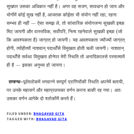
सुखपर उसका अधिकार नहीं है। अगर वह सजग, सावधान हो जाय और
भोगोंमें कोई सुख नहीं है, आजतक कोईसा भी संयोग नहीं रहा, रहना
सम्भव ही नहीं — ऐसा समझ ले, तो सांसारिक संयोगजन्य सुखकी इच्छा
मिट जायगी और वास्तविक, सर्वोपरि, नित्य रहनेवाले सुखकी इच्छा (जो
कि आवश्यकता है) जाग्रत् हो जायगी। यह आवश्यकता ज्योंज्यों जाग्रत्
होगी, त्योंहीत्यों नाशवान् पदार्थोंसे विमुखता होती चली जायगी। नाशवान्
पदार्थोंसे सर्वथा विमुखता होनेपर मेरी स्थिति तो अनादिकालसे परमात्मामें
ही है — इसका अनुभव हो जायगा।
सम्बन्ध–
पूर्वश्लोकमें भगवान्ने सम्पूर्ण प्राणियोंकी स्थिति अपनेमें बतायी,
पर उनके महासर्ग और महाप्रलयका वर्णन करना बाकी रह गया। अतः
उसका वर्णन आगेके दो श्लोकोंमें करते हैं।
FILED UNDER:
BHAGAVAD GITA
TAGGED WITH:
BHAGAVAD GITA