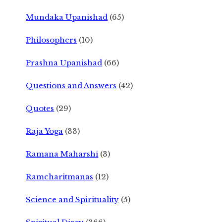
Mundaka Upanishad
(65)
Philosophers
(10)
Prashna Upanishad
(66)
Questions and Answers
(42)
Quotes
(29)
Raja Yoga
(33)
Ramana Maharshi
(3)
Ramcharitmanas
(12)
Science and Spirituality
(5)