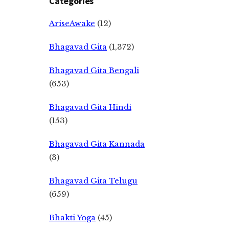
Categories
AriseAwake
(12)
Bhagavad Gita
(1,372)
Bhagavad Gita Bengali
(653)
Bhagavad Gita Hindi
(153)
Bhagavad Gita Kannada
(3)
Bhagavad Gita Telugu
(659)
Bhakti Yoga
(45)