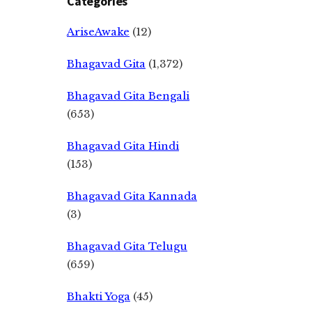
Categories
AriseAwake
(12)
Bhagavad Gita
(1,372)
Bhagavad Gita Bengali
(653)
Bhagavad Gita Hindi
(153)
Bhagavad Gita Kannada
(3)
Bhagavad Gita Telugu
(659)
Bhakti Yoga
(45)