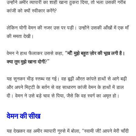
उन्होंने अमीर व्यापारी का शाही खाना ठुकरा दिया, तो भला उसकी गरीब
कांजी को क्यों स्वीकार करेंगे?
लेकिन योगी वेमन की नजर उस पर पड़ी। उन्होंने उसकी आँखों में एक माँ
की ममता देखी।
वेमन ने हाथ फैलाकर उससे कहा,
“माँ! मुझे बहुत ज़ोर की भूख लगी है।
क्या तुम मुझे खाना दोगी?”
यह सुनकर भीड़ स्तब्ध रह गई। वह बूढ़ी औरत कांपते हाथों से आगे बढ़ी
और अपने मिट्टी के बर्तन से वह साधारण कांजी वेमन के हाथों में डाल
दी। वेमन ने उसे बड़े चाव से पिया, जैसे कि वह स्वर्ग का अमृत हो।
वेमन की सीख
यह देखकर वह अमीर व्यापारी गुस्से में बोला, “स्वामी जी! आपने मेरी चाँदी