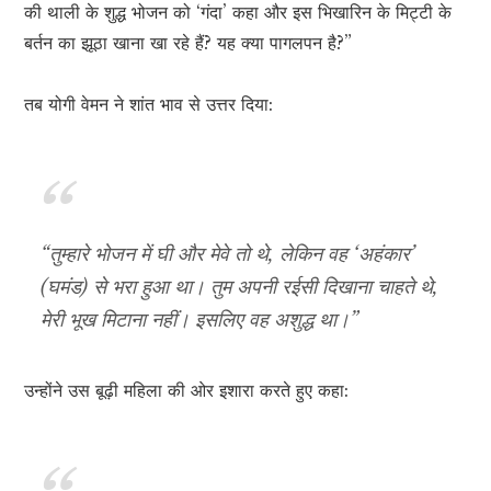
की थाली के शुद्ध भोजन को ‘गंदा’ कहा और इस भिखारिन के मिट्टी के
बर्तन का झूठा खाना खा रहे हैं? यह क्या पागलपन है?”
तब योगी वेमन ने शांत भाव से उत्तर दिया:
“तुम्हारे भोजन में घी और मेवे तो थे, लेकिन वह ‘अहंकार’
(घमंड) से भरा हुआ था। तुम अपनी रईसी दिखाना चाहते थे,
मेरी भूख मिटाना नहीं। इसलिए वह अशुद्ध था।”
उन्होंने उस बूढ़ी महिला की ओर इशारा करते हुए कहा: