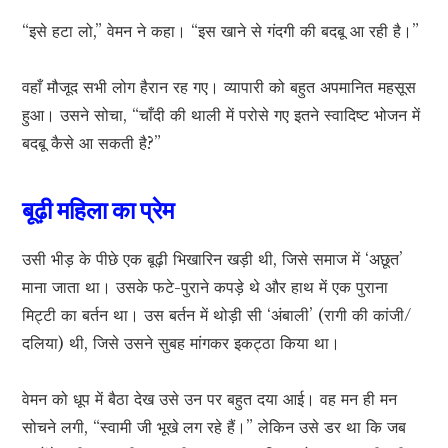
“इसे हटा लो,” वेमन ने कहा। “इस खाने से गंदगी की बदबू आ रही है।”
वहाँ मौजूद सभी लोग हैरान रह गए। व्यापारी को बहुत अपमानित महसूस
हुआ। उसने सोचा, “चाँदी की थाली में परोसे गए इतने स्वादिष्ट भोजन में
बदबू कैसे आ सकती है?”
बूढ़ी महिला का प्रेम
उसी भीड़ के पीछे एक बूढ़ी भिखारिन खड़ी थी, जिसे समाज में ‘अछूत’
माना जाता था। उसके फटे-पुराने कपड़े थे और हाथ में एक पुराना
मिट्टी का बर्तन था। उस बर्तन में थोड़ी सी ‘अंबाली’ (रागी की कांजी/
दलिया) थी, जिसे उसने सुबह मांगकर इकट्ठा किया था।
वेमन को धूप में बैठा देख उसे उन पर बहुत दया आई। वह मन ही मन
सोचने लगी, “स्वामी जी भूखे लग रहे हैं।” लेकिन उसे डर था कि जब