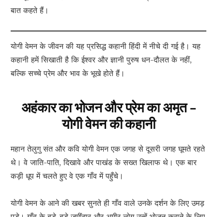
बात कहते हैं।
योगी वेमन के जीवन की यह प्रसिद्ध कहानी हिंदी में नीचे दी गई है। यह
कहानी हमें सिखाती है कि ईश्वर और ज्ञानी पुरुष धन-दौलत के नहीं,
बल्कि सच्चे प्रेम और भाव के भूखे होते हैं।
अहंकार का भोजन और प्रेम का अमृत –
योगी वेमन की कहानी
महान तेलुगु संत और कवि योगी वेमन एक जगह से दूसरी जगह घूमते रहते
थे। वे जाति-पाति, दिखावे और पाखंड के सख्त खिलाफ थे। एक बार
कड़ी धूप में चलते हुए वे एक गाँव में पहुँचे।
योगी वेमन के आने की खबर सुनते ही गाँव वाले उनके दर्शन के लिए उमड़
पड़े। गाँव के बड़े-बड़े ज़मींदार और अमीर लोग उन्हें भोजन कराने के लिए