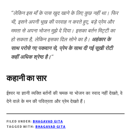
“लेकिन इस माँ के पास खुद खाने के लिए कुछ नहीं था। फिर
भी, इसने अपनी भूख की परवाह न करते हुए, बड़े प्रेम और
ममता से अपना भोजन मुझे दे दिया। इसका बर्तन मिट्टी का
हो सकता है, लेकिन इसका दिल सोने का है।
अहंकार के
साथ परोसे गए पकवान से, प्रेम के साथ दी गई सूखी रोटी
कहीं अधिक श्रेष्ठ है।
“
कहानी का सार
ईश्वर या ज्ञानी व्यक्ति बर्तनों की चमक या भोजन का स्वाद नहीं देखते, वे
देने वाले के मन की पवित्रता और प्रेम देखते हैं।
FILED UNDER:
BHAGAVAD GITA
TAGGED WITH:
BHAGAVAD GITA