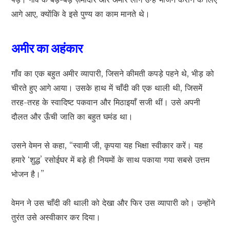
आगे आए, क्योंकि वे इसे पुण्य का काम मानते थे।
अमीर का अहंकार
गाँव का एक बहुत अमीर व्यापारी, जिसने कीमती कपड़े पहने थे, भीड़ को
चीरते हुए आगे आया। उसके हाथ में चाँदी की एक थाली थी, जिसमें
तरह-तरह के स्वादिष्ट पकवान और मिठाइयाँ सजी थीं। उसे अपनी
दौलत और ऊँची जाति का बहुत घमंड था।
उसने वेमन से कहा, “स्वामी जी, कृपया यह भिक्षा स्वीकार करें। यह
हमारे ‘शुद्ध’ रसोईघर में बड़े ही नियमों के साथ पकाया गया सबसे उत्तम
भोजन है।”
वेमन ने उस चाँदी की थाली को देखा और फिर उस व्यापारी को। उन्होंने
तुरंत उसे अस्वीकार कर दिया।