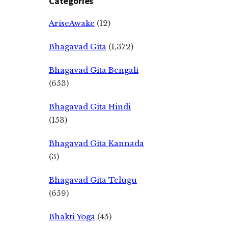
Categories
AriseAwake
(12)
Bhagavad Gita
(1,372)
Bhagavad Gita Bengali
(653)
Bhagavad Gita Hindi
(153)
Bhagavad Gita Kannada
(3)
Bhagavad Gita Telugu
(659)
Bhakti Yoga
(45)