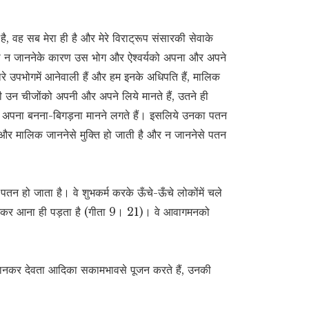
, वह सब मेरा ही है और मेरे विराट्रूप संसारकी सेवाके
्त्वको न जाननेके कारण उस भोग और ऐश्वर्यको अपना और अपने
हमारे उपभोगमें आनेवाली हैं और हम इनके अधिपति हैं, मालिक
ा ही उन चीजोंको अपनी और अपने लिये मानते हैं, उतने ही
ेसे अपना बनना-बिगड़ना मानने लगते हैं। इसलिये उनका पतन
क्ता और मालिक जाननेसे मुक्ति हो जाती है और न जाननेसे पतन
 पतन हो जाता है। वे शुभकर्म करके ऊँचे-ऊँचे लोकोंमें चले
लौटकर आना ही पड़ता है (गीता 9। 21)। वे आवागमनको
न मानकर देवता आदिका सकामभावसे पूजन करते हैं, उनकी