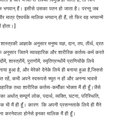
 भगवान् हैं। इसीसे उसका पतन हो जाता है। परन्तु जब
र मात्र ऐश्वर्यके मालिक भगवान् ही हैं, तो फिर वह भगवान्में
ं होता।]
–
शास्त्रकी आज्ञाके अनुसार मनुष्य यज्ञ, दान, तप, तीर्थ, व्रत
के अनुसार जितने व्यावहारिक और शारीरिक कर्तव्य-कर्म करते
 शास्त्रोंमें, पुराणोंमें, स्मृतिग्रन्थोंमें प्राणियोंके लिये
ाया हुआ है, और मेरेको देनेके लिये ही बनाया हुआ है,जिससे
लिप्त रहें, कभी अपने स्वरूपसे च्युत न हों और अनन्य भावसे
वहारिक तथा शारीरिक कर्तव्य-कर्मोंका भोक्ता मैं ही हूँ।जैसे
ारका अर्थात् सम्पूर्ण लोक, पदार्थ, व्यक्ति, घटना, परिस्थिति,
लिक भी मैं ही हूँ। कारण कि अपनी प्रसन्नताके लिये ही मैंने
ना करनेवाला होनेसे इनका मालिक मैं ही हूँ।