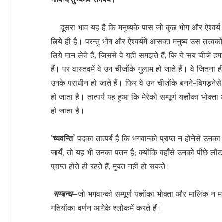
दूसरा भाव यह है कि मनुष्यके पास जो कुछ भोग और ऐश्वर्य है
लिये ही है। परन्तु भोग और ऐश्वर्यमें आसक्त मनुष्य उस तत
लिये मान लेते हैं, जिससे वे यही समझते हैं, कि ये सब चीजें 
हैं। पर वास्तवमें वे उन चीजोंके गुलाम हो जाते हैं। वे जितन
उनके पराधीन हो जाते हैं। फिर वे उन चीजोंके बनने-बिगड़न
हो जाता है। तात्पर्य यह हुआ कि मेरेको सम्पूर्ण यज्ञोंका भो
हो जाता है।
‘च्यवन्ति’
पदका तात्पर्य है कि भगवान्को प्राप्त न होनेसे उनका
जायँ, तो यह भी उनका पतन है; क्योंकि वहाँसे उनको पीछे 
प्राप्त होते ही रहते हैं; मुक्त नहीं हो सकते।
सम्बन्ध–
जो भगवान्को सम्पूर्ण यज्ञोंका भोक्ता और मालिक 
गतियोंका वर्णन आगेके श्लोकमें करते हैं।