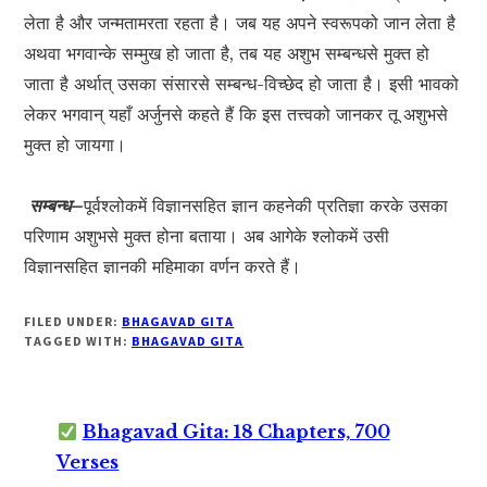
लेता है और जन्मतामरता रहता है। जब यह अपने स्वरूपको जान लेता है
अथवा भगवान्के सम्मुख हो जाता है, तब यह अशुभ सम्बन्धसे मुक्त हो
जाता है अर्थात् उसका संसारसे सम्बन्ध-विच्छेद हो जाता है। इसी भावको
लेकर भगवान् यहाँ अर्जुनसे कहते हैं कि इस तत्त्वको जानकर तू अशुभसे
मुक्त हो जायगा।
सम्बन्ध–
पूर्वश्लोकमें विज्ञानसहित ज्ञान कहनेकी प्रतिज्ञा करके उसका
परिणाम अशुभसे मुक्त होना बताया। अब आगेके श्लोकमें उसी
विज्ञानसहित ज्ञानकी महिमाका वर्णन करते हैं।
FILED UNDER:
BHAGAVAD GITA
TAGGED WITH:
BHAGAVAD GITA
Bhagavad Gita: 18 Chapters, 700
Verses