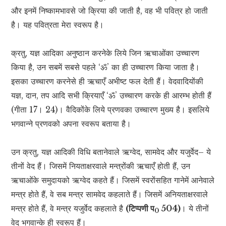
और इनमें निष्कामभावसे जो क्रिया की जाती है, वह भी पवित्र हो जाती
है। यह पवित्रता मेरा स्वरूप है।
क्रतु, यज्ञ आदिका अनुष्ठान करनेके लिये जिन ऋचाओंका उच्चारण
किया है, उन सबमें सबसे पहले ‘ॐ’ का ही उच्चारण किया जाता है।
इसका उच्चारण करनेसे ही ऋचाएँ अभीष्ट फल देती हैं। वेदवादियोंकी
यज्ञ, दान, तप आदि सभी क्रियाएँ ‘ॐ’ उच्चारण करके ही आरम्भ होती हैं
(गीता 17। 24)। वैदिकोंके लिये प्रणवका उच्चारण मुख्य है। इसलिये
भगवान्ने प्रणवको अपना स्वरूप बताया है।
उन क्रतु, यज्ञ आदिकी विधि बतानेवाले ऋग्वेद, सामवेद और यजुर्वेद– ये
तीनों वेद हैं। जिसमें नियताक्षरवाले मन्त्रोंकी ऋचाएँ होती हैं, उन
ऋचाओंके समुदायको ऋग्वेद कहते हैं। जिसमें स्वरोंसहित गानेमें आनेवाले
मन्त्र होते हैं, वे सब मन्त्र सामवेद कहलाते हैं। जिसमें अनियताक्षरवाले
मन्त्र होते हैं, वे मन्त्र यजुर्वेद कहलाते है
(टिप्पणी प
504)
। ये तीनों
0
वेद भगवान्के ही स्वरूप हैं।