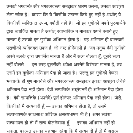
उनको भगवान्के और भगवत्स्वरूप समझकर धारण करना, उनका आश्रय
लेना खोज है। कारण कि ये किसीके उत्पन्न किये हुए नहीं है अर्थात् ये
किसीकी व्यक्तिगत उपज, बपौती नहीं हैं। जो इन गुणोंको अपने पुरुषार्थके
द्वारा उपार्जित मानता है अर्थात् स्वाभाविक न मानकर अपने बनाये हुए
मानता है,उसको इन गुणोंका अभिमान होता है। यह अभिमान ही वास्तवमें
प्राणीकी व्यक्तिगत उपज है, जो नष्ट होनेवाली है।जब मनुष्य दैवी गुणोंको
अपने बलके द्वारा उपार्जित मानता है और मैं सत्य बोलता हूँ, दूसरे सत्य
नहीं बोलते — इस तरह दूसरोंकी अपेक्षा अपनेमें विशेषता मानता है, तब
उसमें इन गुणोंका अभिमान पैदा हो जाता है। परन्तु इन गुणोंको केवल
भगवान्के ही गुण माननेसे और भगवत्स्वरूप समझकर इनका आश्रय लेनेसे
अभिमान पैदा नहीं होता।दैवी सम्पत्तिके अधूरेपनमें ही अभिमान पैदा होता
है। दैवी सम्पत्तिके (अपनेमें) पूर्ण होनेपर अभिमान पैदा नहीं होता। जैसे,
किसीको मैं सत्यवादी हूँ — इसका अभिमान होता है, तो उसमें
सत्यभाषणके साथसाथ आंशिक असत्यभाषण भी है। अगर सर्वथा
सत्यभाषण हो तो मैं सत्य बोलनेवाला हूँ — इसका अभिमान नहीं हो
सकता, प्रत्युत उसका यह भाव रहेगा कि मैं सत्यवादी हूँ तो मैं असत्य