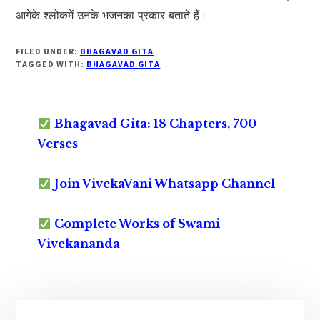
आगेके श्लोकमें उनके भजनका प्रकार बताते हैं।
FILED UNDER:
BHAGAVAD GITA
TAGGED WITH:
BHAGAVAD GITA
Bhagavad Gita: 18 Chapters, 700
Verses
Join VivekaVani Whatsapp Channel
Complete Works of Swami
Vivekananda
Primary