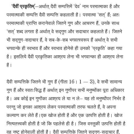
‘दैवीं प्रकृतिम्’–
अर्थात् दैवी सम्पत्तिमें ‘देव’ नाम परमात्माका है और
परमात्माकी सम्पत्ति दैवी सम्पत्ति कहलाती है। परमात्मा ‘सत्’ हैं; अतः
परमात्माकी प्राप्ति करानेवाले जितने गुण और आचरण हैं, उनके साथ
‘सत्’ शब्द लगता है अर्थात् वे सद्गुण और सदाचार कहलाते हैं। जितने
भी सद्गुण-सदाचार हैं, वे सब-के-सब भगवत्स्वरूप हैं अर्थात् वे सभी
भगवान्के ही स्वभाव हैं और स्वभाव होनेसे ही उनको ‘प्रकृति’ कहा गया
है। इसलिये दैवी प्रकृतिका आश्रय लेना भी भगवान्का ही आश्रय लेना
है।
दैवी सम्पत्तिके जितने भी गुण हैं (गीता 16। 1 — 3), वे सभी सामान्य
गुण हैं और स्वतःसिद्ध हैं अर्थात् इन गुणोंपर सभी मनुष्योंका पूरा अधिकार
है। अब कोई इन गुणोंका आश्रय ले या न ले– यह तो मनुष्योंपर निर्भर है
परन्तु जो इनका आश्रय लेकर परमात्माकी तरफ चलते हैं, वे अपना
कल्याण कर लेते हैं।एक खोज होती है और एक उत्पत्ति होती है। खोज
नित्यतत्त्वकी होती है जो कि पहलेसे ही है। जिस वस्तुकी उत्पत्ति होती है
वह नष्ट होनेवाली होती है। दैवी सम्पत्तिके जितने सद्गुण-सदाचार हैं,