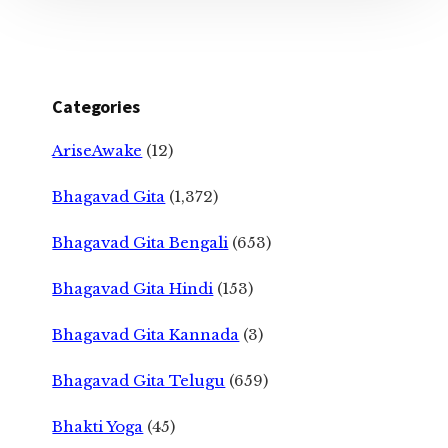
Categories
AriseAwake
(12)
Bhagavad Gita
(1,372)
Bhagavad Gita Bengali
(653)
Bhagavad Gita Hindi
(153)
Bhagavad Gita Kannada
(3)
Bhagavad Gita Telugu
(659)
Bhakti Yoga
(45)