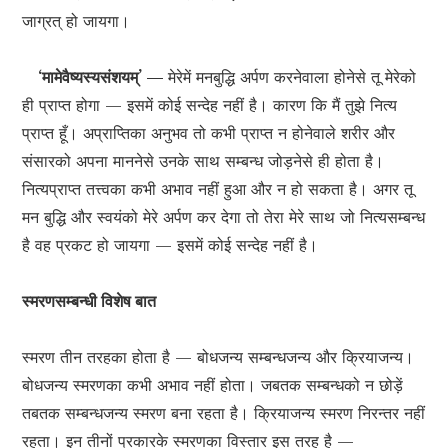
जाग्रत् हो जायगा।
‘मामेवैष्यस्यसंशयम्’ —
मेरेमें मनबुद्धि अर्पण करनेवाला होनेसे तू मेरेको
ही प्राप्त होगा — इसमें कोई सन्देह नहीं है। कारण कि मैं तुझे नित्य
प्राप्त हूँ। अप्राप्तिका अनुभव तो कभी प्राप्त न होनेवाले शरीर और
संसारको अपना माननेसे उनके साथ सम्बन्ध जोड़नेसे ही होता है।
नित्यप्राप्त तत्त्वका कभी अभाव नहीं हुआ और न हो सकता है। अगर तू
मन बुद्धि और स्वयंको मेरे अर्पण कर देगा तो तेरा मेरे साथ जो नित्यसम्बन्ध
है वह प्रकट हो जायगा — इसमें कोई सन्देह नहीं है।
स्मरणसम्बन्धी विशेष बात
स्मरण तीन तरहका होता है — बोधजन्य सम्बन्धजन्य और क्रियाजन्य।
बोधजन्य स्मरणका कभी अभाव नहीं होता। जबतक सम्बन्धको न छोड़ें
तबतक सम्बन्धजन्य स्मरण बना रहता है। क्रियाजन्य स्मरण निरन्तर नहीं
रहता। इन तीनों प्रकारके स्मरणका विस्तार इस तरह है —