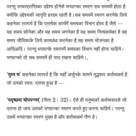
परन्तु भगवत्प्राप्तिका उद्देश्य होनेसे भगवान्का स्मरण सब समयमें होता है
क्योंकि उद्देश्यकी जागृति हरदम रहती है।सब समयमें स्मरण करनेके लिये
कहनेका तात्पर्य है कि प्रत्येक कार्यमें समयका विभाग होता है जैसे —
यह समय सोनेका और यह समय जगनेका है यह समय नित्यकर्मका है यह
समय जीविकाके लिये कामधंधा करनेका है यह समय भोजनका है
आदिआदि। परन्तु भगवान्के स्मरणमें समयका विभाग नहीं होना चाहिये।
भगवान्को तो सब समयमें ही याद रखना चाहिये।,
‘युध्य च’
कहनेका तात्पर्य है कि यहाँ अर्जुनके सामने युद्धरूप कर्तव्यकर्म है
जो उनको स्वतः प्राप्त हुआ है —
‘यदृच्छया चोपपन्नम्’
(गीता 2। 32)। ऐसे ही मनुष्यको कर्तव्यरूपसे जो
प्राप्त हो जाय उसको भगवान्का स्मरण करते हुए करना चाहिये। परन्तु
उसमें भगवान्का स्मरण मुख्य है और कर्तव्यकर्म गौण है।