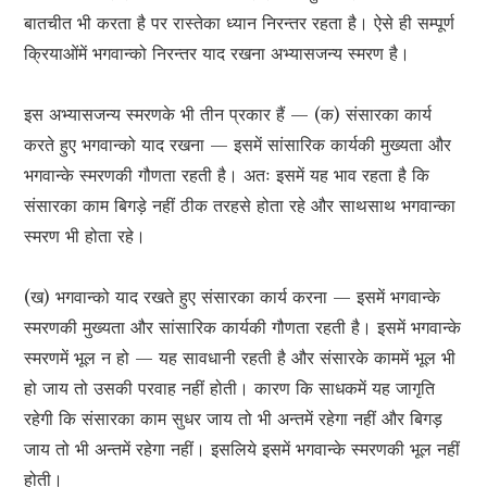
बातचीत भी करता है पर रास्तेका ध्यान निरन्तर रहता है। ऐसे ही सम्पूर्ण
क्रियाओंमें भगवान्को निरन्तर याद रखना अभ्यासजन्य स्मरण है।
इस अभ्यासजन्य स्मरणके भी तीन प्रकार हैं — (क) संसारका कार्य
करते हुए भगवान्को याद रखना — इसमें सांसारिक कार्यकी मुख्यता और
भगवान्के स्मरणकी गौणता रहती है। अतः इसमें यह भाव रहता है कि
संसारका काम बिगड़े नहीं ठीक तरहसे होता रहे और साथसाथ भगवान्का
स्मरण भी होता रहे।
(ख) भगवान्को याद रखते हुए संसारका कार्य करना — इसमें भगवान्के
स्मरणकी मुख्यता और सांसारिक कार्यकी गौणता रहती है। इसमें भगवान्के
स्मरणमें भूल न हो — यह सावधानी रहती है और संसारके काममें भूल भी
हो जाय तो उसकी परवाह नहीं होती। कारण कि साधकमें यह जागृति
रहेगी कि संसारका काम सुधर जाय तो भी अन्तमें रहेगा नहीं और बिगड़
जाय तो भी अन्तमें रहेगा नहीं। इसलिये इसमें भगवान्के स्मरणकी भूल नहीं
होती।