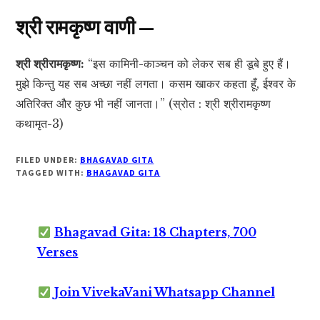
श्री रामकृष्ण वाणी —
श्री श्रीरामकृष्ण:
“इस कामिनी-काञ्चन को लेकर सब ही डूबे हुए हैं।
मुझे किन्तु यह सब अच्छा नहीं लगता। कसम खाकर कहता हूँ, ईश्वर के
अतिरिक्त और कुछ भी नहीं जानता।” (स्रोत : श्री श्रीरामकृष्ण
कथामृत-3)
FILED UNDER:
BHAGAVAD GITA
TAGGED WITH:
BHAGAVAD GITA
Bhagavad Gita: 18 Chapters, 700
Verses
Join VivekaVani Whatsapp Channel