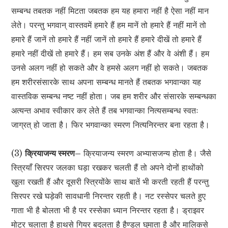
सम्बन्ध तबतक नहीं मिटता जबतक हम यह हमारा नहीं है ऐसा नहीं मान
लेते। परन्तु भगवान् वास्तवमें हमारे हैं हम मानें तो हमारे हैं नहीं मानें तो
हमारे हैं जानें तो हमारे हैं नहीं जानें तो हमारे हैं हमारे दीखें तो हमारे हैं
हमारे नहीं दीखें तो हमारे हैं। हम सब उनके अंश हैं और वे अंशी हैं। हम
उनसे अलग नहीं हो सकते और वे हमसे अलग नहीं हो सकते। जबतक
हम शरीरसंसारके साथ अपना सम्बन्ध मानते हैं तबतक भगवान्का यह
वास्तविक सम्बन्ध नष्ट नहीं होता। जब हम शरीर और संसारके सम्बन्धका
अत्यन्त अभाव स्वीकार कर लेते हैं तब भगवान्का नित्यसम्बन्ध स्वतः
जाग्रत् हो जाता है। फिर भगवान्का स्मरण नित्यनिरन्तर बना रहता है।
(3)
क्रियाजन्य स्मरण–
क्रियाजन्य स्मरण अभ्यासजन्य होता है। जैसे
स्त्रियाँ सिरपर जलका घड़ा रखकर चलती हैं तो अपने दोनों हाथोंको
खुला रखती हैं और दूसरी स्त्रियोंके साथ बातें भी करती रहती हैं परन्तु
सिरपर रखे घड़ेकी सावधानी निरन्तर रहती है। नट रस्सेपर चलते हुए
गाता भी है बोलता भी है पर रस्सेका ध्यान निरन्तर रहता है। ड्राइवर
मोटर चलाता है हाथसे गियर बदलता है हैण्डल घुमाता है और मालिकसे