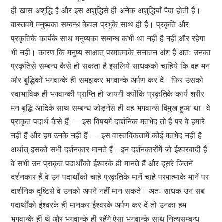
ही खास अशुद्धि है और इस अशुद्धिसे ही अनेक अशुद्धियाँ पैदा होती हैं।
वास्तवमें मनुष्यका सम्बन्ध केवल प्रभुके साथ ही है। प्रकृति और
प्रकृतिके कार्यके साथ मनुष्यका सम्बन्ध कभी था नहीं है नहीं और रहेगा
भी नहीं। कारण कि मनुष्य साक्षात् परमात्माके सनातन अंश हैं अतः उनका
प्रकृतिसे सम्बन्ध कैसे हो सकता है इसलिये साधकको चाहिये कि वह मन
और बुद्धिको भगवान्के ही समझकर भगवान्के अर्पण कर दे। फिर उसको
स्वाभाविक ही भगवान्की प्राप्ति हो जायगी क्योंकि प्रकृतिके कार्य शरीर
मन बुद्धि आदिके साथ सम्बन्ध जोड़नेसे ही वह भगवान्से विमुख हुआ था।वे
प्राकृत पदार्थ कैसे हैं — इस विषयमें दार्शनिक मतभेद तो है पर वे हमारे
नहीं हैं और हम उनके नहीं हैं — इस वास्तविकतामें कोई मतभेद नहीं है
अर्थात् इसको सभी दर्शनकार मानते हैं। इन दर्शनकारोंमें जो ईश्वरवादी हैं
वे सभी उन प्राकृत पदार्थोंको ईश्वरके ही मानते हैं और दूसरे जितने
दर्शनकार हैं वे उन पदार्थोंको चाहे प्रकृतिके मानें चाहे परमात्माके मानें पर
दार्शनिक दृष्टिसे वे उनको अपने नहीं मान सकते। अतः साधक उन सब
पदार्थोंको ईश्वरके ही मानकर ईश्वरके अर्पण कर दें तो उनका हम
भगवान्के ही थे और भगवान्के ही रहेंगे ऐसा भगवान्के साथ नित्यसम्बन्ध