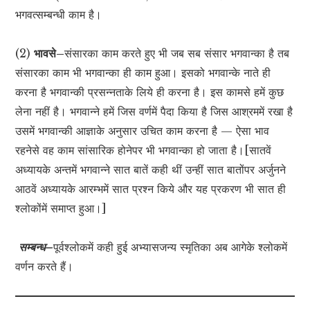
भगवत्सम्बन्धी काम है।
(2)
भावसे–
संसारका काम करते हुए भी जब सब संसार भगवान्का है तब
संसारका काम भी भगवान्का ही काम हुआ। इसको भगवान्के नाते ही
करना है भगवान्की प्रसन्नताके लिये ही करना है। इस कामसे हमें कुछ
लेना नहीं है। भगवान्ने हमें जिस वर्णमें पैदा किया है जिस आश्रममें रखा है
उसमें भगवान्की आज्ञाके अनुसार उचित काम करना है — ऐसा भाव
रहनेसे वह काम सांसारिक होनेपर भी भगवान्का हो जाता है।[सातवें
अध्यायके अन्तमें भगवान्ने सात बातें कही थीं उन्हीं सात बातोंपर अर्जुनने
आठवें अध्यायके आरम्भमें सात प्रश्न किये और यह प्रकरण भी सात ही
श्लोकोंमें समाप्त हुआ।]
सम्बन्ध–
पूर्वश्लोकमें कही हुई अभ्यासजन्य स्मृतिका अब आगेके श्लोकमें
वर्णन करते हैं।