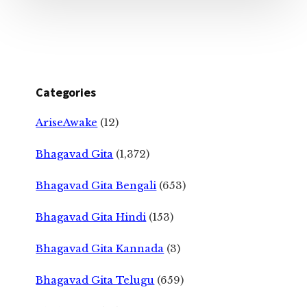
Categories
AriseAwake
(12)
Bhagavad Gita
(1,372)
Bhagavad Gita Bengali
(653)
Bhagavad Gita Hindi
(153)
Bhagavad Gita Kannada
(3)
Bhagavad Gita Telugu
(659)