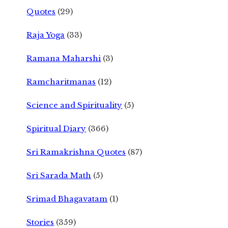
Quotes
(29)
Raja Yoga
(33)
Ramana Maharshi
(3)
Ramcharitmanas
(12)
Science and Spirituality
(5)
Spiritual Diary
(366)
Sri Ramakrishna Quotes
(87)
Sri Sarada Math
(5)
Srimad Bhagavatam
(1)
Stories
(359)