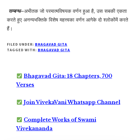
सम्बन्ध–
अभीतक जो परमात्मविषयक वर्णन हुआ है, उस सबकी एकता
करते हुए अनन्यभक्तिके विशेष महत्त्वका वर्णन आगेके दो श्लोकोंमें करते
हैं।
FILED UNDER:
BHAGAVAD GITA
TAGGED WITH:
BHAGAVAD GITA
Bhagavad Gita: 18 Chapters, 700
Verses
Join VivekaVani Whatsapp Channel
Complete Works of Swami
Vivekananda