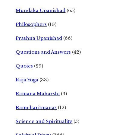
Mundaka Upanishad
(65)
Philosophers
(10)
Prashna Upanishad
(66)
Questions and Answers
(42)
Quotes
(29)
Raja Yoga
(33)
Ramana Maharshi
(3)
Ramcharitmanas
(12)
Science and Spirituality
(5)