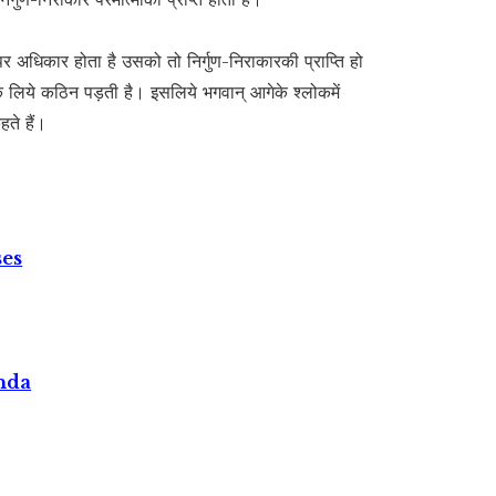
अधिकार होता है उसको तो निर्गुण-निराकारकी प्राप्ति हो
के लिये कठिन पड़ती है। इसलिये भगवान् आगेके श्लोकमें
ते हैं।
ses
nda