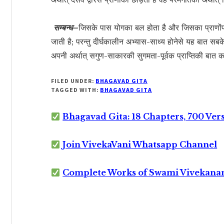
सम्बन्ध–
जिसके पास योगका बल होता है और जिसका प्राणोंपर 
जाती है; परन्तु दीर्घकालीन अभ्यास-साध्य होनेसे यह बात सब
अपनी अर्थात् सगुण-साकारकी सुगमता-पूर्वक प्राप्तिकी बात कह
FILED UNDER:
BHAGAVAD GITA
TAGGED WITH:
BHAGAVAD GITA
Bhagavad Gita: 18 Chapters, 700 Ver
Join VivekaVani Whatsapp Channel
Complete Works of Swami Vivekana