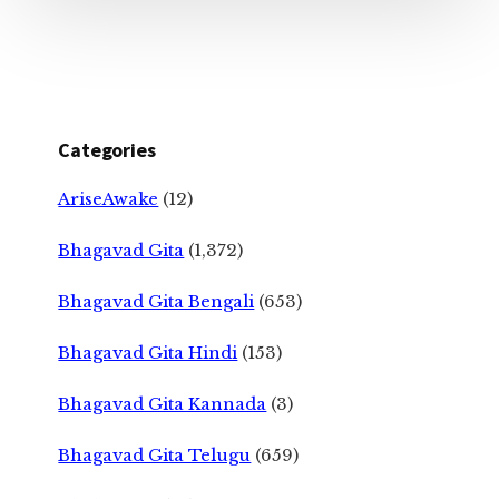
Categories
AriseAwake
(12)
Bhagavad Gita
(1,372)
Bhagavad Gita Bengali
(653)
Bhagavad Gita Hindi
(153)
Bhagavad Gita Kannada
(3)
Bhagavad Gita Telugu
(659)