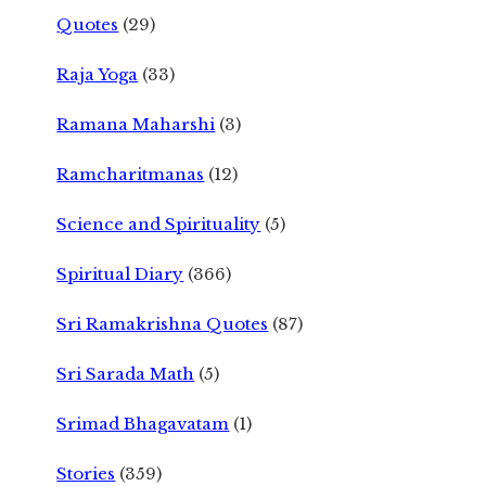
Quotes
(29)
Raja Yoga
(33)
Ramana Maharshi
(3)
Ramcharitmanas
(12)
Science and Spirituality
(5)
Spiritual Diary
(366)
Sri Ramakrishna Quotes
(87)
Sri Sarada Math
(5)
Srimad Bhagavatam
(1)
Stories
(359)