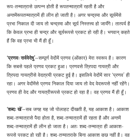
रूप-तन्मात्रासे उत्पन्न होती है रूपतन्मात्रामें रहती है और
अन्तमेंरूपतन्मात्रामें ही लीन हो जाती है। अगर चन्द्रमा और सूर्यमेंसे
प्रभा निकाल दी जाय तो चन्द्रमा और सूर्य निस्तत्त्व हो जायँगे। तात्पर्य है
कि केवल प्रभा ही चन्द्र और सूर्यरूपसे प्रकट हो रही है। भगवान् कहते
हैं कि वह प्रभा भी मैं ही हूँ।
‘प्रणवः सर्ववेदेषु’–
सम्पूर्ण वेदोंमें प्रणव (ओंकार) मेरा स्वरूप है। कारण
कि सबसे पहले प्रणव प्रकट हुआ। प्रणवसे त्रिपदा गायत्री और
त्रिपदा गायत्रीसे वेदत्रयी प्रकट हुई है। इसलिये वेदोंमें सार ‘प्रणव’ ही
रहा। अगर वेदोंमेंसे प्रणव निकाल दिया जाय तो वेद वेदरूपसे नहीं रहेंगे।
प्रणव ही वेद और गायत्रीरूपसे प्रकट हो रहा है। वह प्रणव मैं ही हूँ।
‘शब्दः खे’–
सब जगह यह जो पोलाहट दीखती है, यह आकाश है। आकाश
शब्द-तन्मात्रासे पैदा होता है, शब्द-तन्मात्रामें ही रहता है और अन्तमें
शब्द-तन्मात्रामें ही लीन हो जाता है। अतः शब्द-तन्मात्रा ही आकाश-
रूपसे प्रकट हो रही है। शब्द-तन्मात्राके बिना आकाश कुछ नहीं है। वह