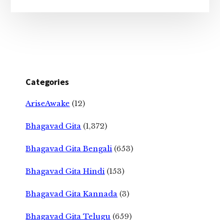
Categories
AriseAwake
(12)
Bhagavad Gita
(1,372)
Bhagavad Gita Bengali
(653)
Bhagavad Gita Hindi
(153)
Bhagavad Gita Kannada
(3)
Bhagavad Gita Telugu
(659)