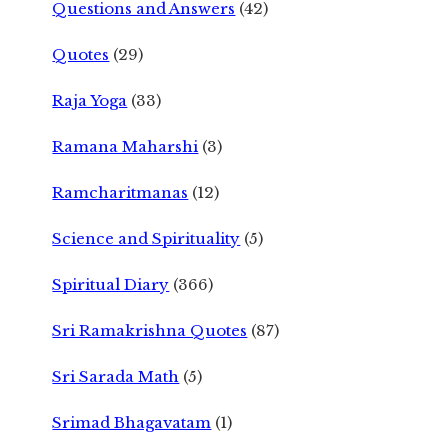
Questions and Answers
(42)
Quotes
(29)
Raja Yoga
(33)
Ramana Maharshi
(3)
Ramcharitmanas
(12)
Science and Spirituality
(5)
Spiritual Diary
(366)
Sri Ramakrishna Quotes
(87)
Sri Sarada Math
(5)
Srimad Bhagavatam
(1)