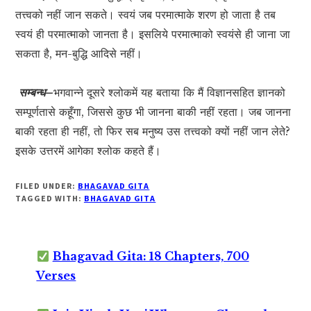
तत्त्वको नहीं जान सकते। स्वयं जब परमात्माके शरण हो जाता है तब
स्वयं ही परमात्माको जानता है। इसलिये परमात्माको स्वयंसे ही जाना जा
सकता है, मन-बुद्धि आदिसे नहीं।
सम्बन्ध–
भगवान्ने दूसरे श्लोकमें यह बताया कि मैं विज्ञानसहित ज्ञानको
सम्पूर्णतासे कहूँगा, जिससे कुछ भी जानना बाकी नहीं रहता। जब जानना
बाकी रहता ही नहीं, तो फिर सब मनुष्य उस तत्त्वको क्यों नहीं जान लेते?
इसके उत्तरमें आगेका श्लोक कहते हैं।
FILED UNDER:
BHAGAVAD GITA
TAGGED WITH:
BHAGAVAD GITA
Bhagavad Gita: 18 Chapters, 700
Verses