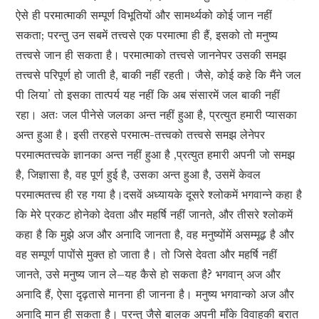
ऐसे ही परमात्माकी सम्पूर्ण विभूतियों और सामर्थ्यको कोई जान नहीं
सकता; परन्तु उन सबमें तत्त्वसे एक परमात्मा ही हैं, इसको तो मनुष्य
तत्त्वसे जान ही सकता है। परमात्माको तत्त्वसे जाननेपर उसकी समझ
तत्त्वसे परिपूर्ण हो जाती है, बाकी नहीं रहती। जैसे, कोई कहे कि मैंने जल
पी लिया’ तो इसका तात्पर्य यह नहीं कि अब संसारमें जल बाकी नहीं
रहा। अतः जल पीनेसे जलका अन्त नहीं हुआ है, प्रत्युत हमारी प्यासका
अन्त हुआ है। इसी तरहसे परमात्म-तत्त्वको तत्त्वसे समझ लेनेपर
परमात्मतत्त्वके ज्ञानका अन्त नहीं हुआ है ,प्रत्युत हमारी अपनी जो समझ
है, जिज्ञासा है, वह पूर्ण हुई है, उसका अन्त हुआ है, उसमें केवल
परमात्मतत्त्व ही रह गया है।दसवें अध्यायके दूसरे श्लोकमें भगवान्ने कहा है
कि मेरे प्रकट होनेको देवता और महर्षि नहीं जानते, और तीसरे श्लोकमें
कहा है कि मुझे अज और अनादि जानता है, वह मनुष्योंमें असम्मूढ़ है और
वह सम्पूर्ण पापोंसे मुक्त हो जाता है। तो जिसे देवता और महर्षि नहीं
जानते, उसे मनुष्य जान ले–यह कैसे हो सकता है? भगवान् अज और
अनादि हैं, ऐसा दृढ़तासे मानना ही जानना है। मनुष्य भगवान्को अज और
अनादि मान ही सकता है। परन्तु जैसे बालक अपनी माँके विवाहकी बरात