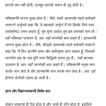
ज्ञानसे कम नहीं होती, प्रत्युत ज्ञानके समान ही दृढ़ होती है।
भक्तिमार्गमें मानना मुख्य होता है। जैसे, दसवें अध्यायके पहले श्लोकमें
भगवान्ने अर्जुनसे कहा कि ‘हे महाबाहो अर्जुन! मैं तेरे हितके लिये परम
(सर्वश्रेष्ठ) वचन कहता हूँ, तुम सुनो अर्थात् तुम इस वचनको मान लो।’
वहाँ भक्तिका प्रकरण है; अतः वहाँ माननेकी बात कहते हैं। ज्ञानमार्गमें
जानना मुख्य होता है। जैसे, चौदहवें अध्यायके पहले श्लोकमें भगवान्ने
कहा कि ‘मैं फिर ज्ञानोंमें उत्तम और सर्वोत्कृष्ट ज्ञान कहता हूँ, जिसको
जाननेसे सब-के-सब मुनि परम सिद्धिको प्राप्त हुए हैं। ‘वहाँ ज्ञानका
प्रकरण है; अतः वहाँ जाननेकी बात कहते हैं। भक्तिमार्गमें मनुष्य मान
करके जान लेता है और ज्ञानमार्गमें जान करके मान लेता है। अतः पूर्ण
होनेपर दोनोंकी एकता हो जाती है।
ज्ञान और विज्ञानसम्बन्धी विशेष बात
संसार भगवान्से ही पैदा होता है और उनमें ही लीन होता है, इसलिये