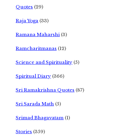
Quotes
(29)
Raja Yoga
(33)
Ramana Maharshi
(3)
Ramcharitmanas
(12)
Science and Spirituality
(5)
Spiritual Diary
(366)
Sri Ramakrishna Quotes
(87)
Sri Sarada Math
(5)
Srimad Bhagavatam
(1)
Stories
(359)