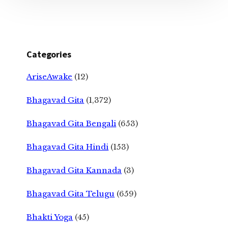
Categories
AriseAwake
(12)
Bhagavad Gita
(1,372)
Bhagavad Gita Bengali
(653)
Bhagavad Gita Hindi
(153)
Bhagavad Gita Kannada
(3)
Bhagavad Gita Telugu
(659)
Bhakti Yoga
(45)