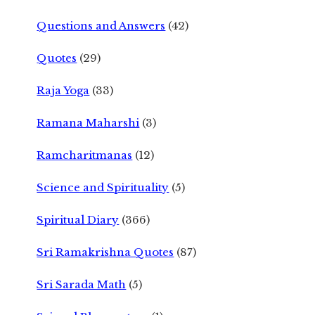
Questions and Answers
(42)
Quotes
(29)
Raja Yoga
(33)
Ramana Maharshi
(3)
Ramcharitmanas
(12)
Science and Spirituality
(5)
Spiritual Diary
(366)
Sri Ramakrishna Quotes
(87)
Sri Sarada Math
(5)