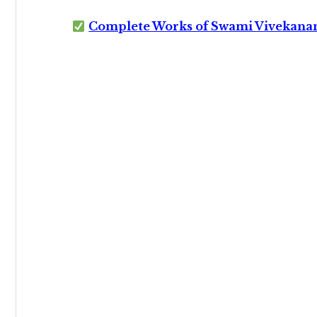
Complete Works of Swami Vivekana