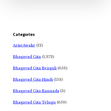
Categories
AriseAwake
(12)
Bhagavad Gita
(1,372)
Bhagavad Gita Bengali
(653)
Bhagavad Gita Hindi
(153)
Bhagavad Gita Kannada
(3)
Bhagavad Gita Telugu
(659)