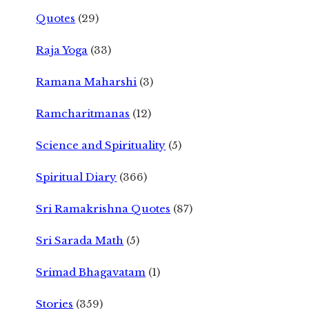
Quotes
(29)
Raja Yoga
(33)
Ramana Maharshi
(3)
Ramcharitmanas
(12)
Science and Spirituality
(5)
Spiritual Diary
(366)
Sri Ramakrishna Quotes
(87)
Sri Sarada Math
(5)
Srimad Bhagavatam
(1)
Stories
(359)