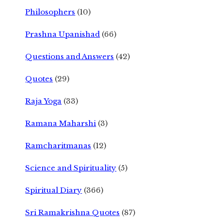
Philosophers
(10)
Prashna Upanishad
(66)
Questions and Answers
(42)
Quotes
(29)
Raja Yoga
(33)
Ramana Maharshi
(3)
Ramcharitmanas
(12)
Science and Spirituality
(5)
Spiritual Diary
(366)
Sri Ramakrishna Quotes
(87)