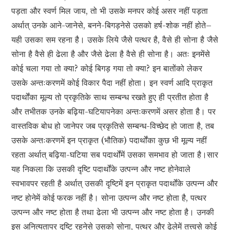
पड़ता और स्वर्ण मिल जाय, तो भी उसके मनपर कोई असर नहीं पड़ता
अर्थात् उनके आने-जानेसे, बनने-बिगड़नेसे उसको हर्ष-शोक नहीं होते–
यही उसका सम रहना है। उसके लिये जैसे पत्थर है, वैसे ही सोना है जैसे
सोना है वैसे ही ढेला है और जैसे ढेला है वैसे ही सोना है। अतः इनमेंसे
कोई चला गया तो क्या? कोई बिगड़ गया तो क्या? इन बातोंको लेकर
उसके अन्तःकरणमें कोई विकार पैदा नहीं होता। इन स्वर्ण आदि प्राकृत
पदार्थोंका मूल्य तो प्रकृतिके साथ सम्बन्ध रखते हुए ही प्रतीत होता है
और तभीतक उनके बढ़िया-घटियापनेका अन्तःकरणमें असर होता है। पर
वास्तविक बोध हो जानेपर जब प्रकृतिसे सम्बन्ध-विच्छेद हो जाता है, तब
उसके अन्तःकरणमें इन प्राकृत (भौतिक) पदार्थोंका कुछ भी मूल्य नहीं
रहता अर्थात् बढ़िया-घटिया सब पदार्थोंमें उसका समभाव हो जाता है।सार
यह निकला कि उसकी दृष्टि पदार्थोंके उत्पन्न और नष्ट होनेवाले
स्वभावपर रहती है अर्थात् उसकी दृष्टिमें इन प्राकृत पदार्थोंके उत्पन्न और
नष्ट होनेमें कोई फरक नहीं है। सोना उत्पन्न और नष्ट होता है, पत्थर
उत्पन्न और नष्ट होता है तथा ढेला भी उत्पन्न और नष्ट होता है। उनकी
इस अनित्यतापर दृष्टि रहनेसे उसको सोना, पत्थर और ढेलेमें तत्त्वसे कोई