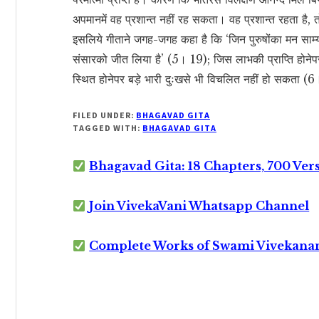
अपमानमें वह प्रशान्त नहीं रह सकता। वह प्रशान्त रहता है
इसलिये गीताने जगह-जगह कहा है कि ‘जिन पुरुषोंका मन साम्याव
संसारको जीत लिया है’ (5। 19); जिस लाभकी प्राप्ति होन
स्थित होनेपर बड़े भारी दुःखसे भी विचलित नहीं हो सकता
FILED UNDER:
BHAGAVAD GITA
TAGGED WITH:
BHAGAVAD GITA
Bhagavad Gita: 18 Chapters, 700 Ver
Join VivekaVani Whatsapp Channel
Complete Works of Swami Vivekana