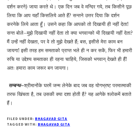
दर्शन करने) जाया करते थे। एक दिन जब वे मन्दिर गये, तब किसीने पूछ
लिया कि आप यहाँ किसलिये आते हैं? सन्तने उत्तर दिया कि दर्शन
करनेके लिये आता हूँ। उसने कहा कि आपको तो दिखायी ही नहीं देता!
सन्त बोले–मुझे दिखायी नहीं देता तो क्या भगवान्को भी दिखायी नहीं देता?
मैं उन्हें नहीं देखता, पर वे तो मुझे देखते हैं; बस, इसीसे मेरा काम बन
जायगा! इसी तरह हम समताको प्राप्त भले ही न कर सकें, फिर भी हमारी
रुचि या उद्देश्य समताका ही रहना चाहिये, जिसको भगवान् देखते ही हैं!
अतः हमारा काम जरूर बन जायगा।
सम्बन्ध–
श्रीमानोंके घरमें जन्म लेनेके बाद जब वह योगभ्रष्ट परमात्माकी
तरफ खिंचता है, तब उसकी क्या दशा होती है? यह आगेके श्लोकमें बताते
हैं।
FILED UNDER:
BHAGAVAD GITA
TAGGED WITH:
BHAGAVAD GITA