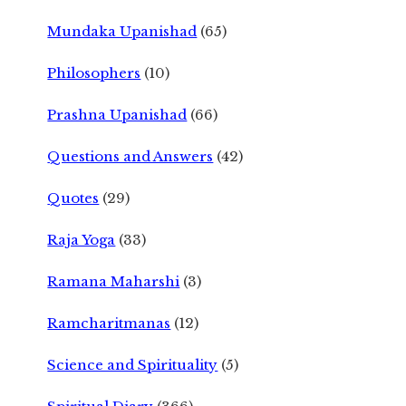
Mundaka Upanishad
(65)
Philosophers
(10)
Prashna Upanishad
(66)
Questions and Answers
(42)
Quotes
(29)
Raja Yoga
(33)
Ramana Maharshi
(3)
Ramcharitmanas
(12)
Science and Spirituality
(5)