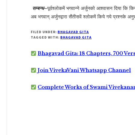
सम्बन्ध–
पूर्वश्लोकमें भगवान्ने अर्जुनको आश्वासन दिया कि 
अब भगवान् अर्जुनद्वारा सैंतीसवें श्लोकमें किये गये प्रश्नके अ
FILED UNDER:
BHAGAVAD GITA
TAGGED WITH:
BHAGAVAD GITA
Bhagavad Gita: 18 Chapters, 700 Ver
Join VivekaVani Whatsapp Channel
Complete Works of Swami Vivekana