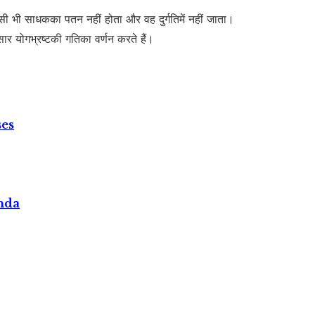
किसी भी साधकका पतन नहीं होता और वह दुर्गतिमें नहीं जाता।
नुसार योगभ्रष्टकी गतिका वर्णन करते हैं।
ses
nda