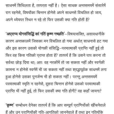
साधनमें शिथिलता है, तत्परता नहीं है। ऐसा साधक अन्तसमयमें संसारेमें
राग रहनेसे, विषयोंका चिन्तन होनेसे अपने साधनसे विचलित हो जाय,
अपने ध्येयपर स्थिर न रहे तो फिर उसकी क्या गति होती है?
‘अप्राप्य योगसंसिद्धिं कां गतिं कृष्ण गच्छति’–
विषयासक्ति, असावधानीके
कारण अन्तकालमें जिसका मन विचलित हो गया अर्थात् साधनासे हट गया
और इस कारण उसको योगकी संसिद्धि–परमात्माकी प्राप्ति नहीं हुई तो
फिर वह किस गतिको प्राप्त होता है? तात्पर्य है कि उसने पाप करना तो
सर्वथा छोड़ दिया था; अतः वह नरकोंमें तो जा सकता नहीं और स्वर्गकी
कामना न होनेसे स्वर्गमें भी जा सकता नहीं तथा श्रद्धापूर्वक साधनमें लगा
हुआ होनेसे उसका पुनर्जन्म भी हो सकता नहीं। परन्तु अन्तसमयमें
परमात्माकी स्मृति न रहनेसे, दूसरा चिन्तन होनेसे उसको परमात्माकी
प्राप्ति भी नहीं हुई, तो फिर उसकी क्या गति होगी? वह कहाँ जायगा?
‘कृष्ण’
सम्बोधन देनेका तात्पर्य है कि आप सम्पूर्ण प्राणियोंको खींचनेवाले
हैं और उन प्राणियोंकी गति-आगतिको जाननेवाले हैं तथा इन गतियोंके