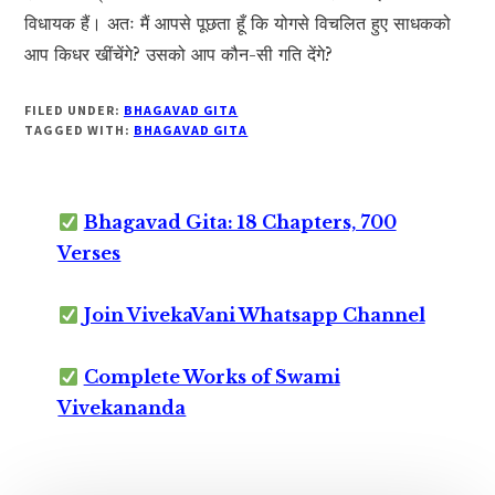
विधायक हैं। अतः मैं आपसे पूछता हूँ कि योगसे विचलित हुए साधकको
आप किधर खींचेंगे? उसको आप कौन-सी गति देंगे?
FILED UNDER:
BHAGAVAD GITA
TAGGED WITH:
BHAGAVAD GITA
Bhagavad Gita: 18 Chapters, 700
Verses
Join VivekaVani Whatsapp Channel
Complete Works of Swami
Vivekananda