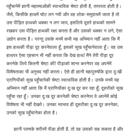
पहुँचानेमें ज्ञानी महात्माओंकी स्वाभाविक चेष्टा होती है, तत्परता होती है।
जैसे, किसीके हाथमें चोट लग गयी और वह लोक-समुदायमें जाता है तो
उस पीड़ित हाथको धक्का न लग जाय, इसलिये दूसरे हाथको सामने
रखकर उस पीड़ित हाथकी रक्षा करता है और उसको धक्का न लगे, ऐसा
उद्योग करता है। परन्तु उसके मनमें कभी यह अभिमान नहीं आता कि मैं
इस हाथकी पीड़ा दूर करनेवाला हूँ, इसको सुख पहुँचानेवाला हूँ। वह उस
हाथपर ऐसा एहसान भी नहीं करता कि देख हाथ! मैंने तेरी पीड़ा दूर
करनेके लिये कितनी चेष्टा की! पीड़ाको शान्त करनेपर वह अपनेमें
विशेषताका भी अनुभव नहीं करता। ऐसे ही ज्ञानी महापुरुषोंके द्वारा दुःखी
प्राणियोंको सुख पहुँचानेकी चेष्टा स्वाभाविक होती है। उनके मनमें यह
अभिमान नहीं आता कि मैं प्राणियोंका दुःख दूर कर रहा हूँ; दूसरोंको सुख
पहुँचा रहा हूँ। उनका दुःख दूर करनेकी चेष्टा करनेपर वे अपनेमें कोई
विशेषता भी नहीं देखते। उनका स्वभाव ही दूसरोंका दुःख दूर करनेका,
उनको सुख पहुँचानेका होता है।
ज्ञानी पुरुषके शरीरमें पीड़ा होती है, तो वह उसको सह सकता है और