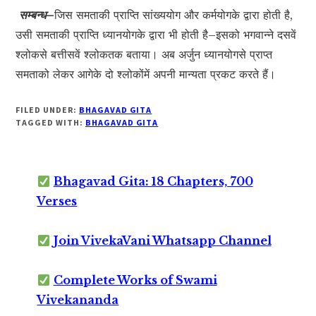
सम्बन्ध–
जिस समताकी प्राप्ति सांख्ययोग और कर्मयोगके द्वारा होती है,
उसी समताकी प्राप्ति ध्यानयोगके द्वारा भी होती है–इसको भगवान्ने दसवें
श्लोकसे बत्तीसवें श्लोकतक बताया। अब अर्जुन ध्यानयोगसे प्राप्त
समताको लेकर आगेके दो श्लोकोंमें अपनी मान्यता प्रकट करते हैं।
FILED UNDER:
BHAGAVAD GITA
TAGGED WITH:
BHAGAVAD GITA
Bhagavad Gita: 18 Chapters, 700
Verses
Join VivekaVani Whatsapp Channel
Complete Works of Swami
Vivekananda