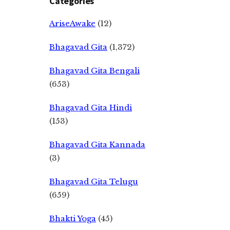
Categories
AriseAwake
(12)
Bhagavad Gita
(1,372)
Bhagavad Gita Bengali
(653)
Bhagavad Gita Hindi
(153)
Bhagavad Gita Kannada
(3)
Bhagavad Gita Telugu
(659)
Bhakti Yoga
(45)