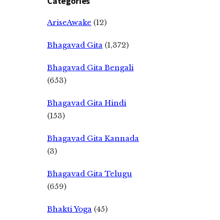
Categories
AriseAwake
(12)
Bhagavad Gita
(1,372)
Bhagavad Gita Bengali
(653)
Bhagavad Gita Hindi
(153)
Bhagavad Gita Kannada
(3)
Bhagavad Gita Telugu
(659)
Bhakti Yoga
(45)