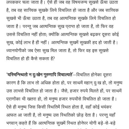
लपककर चला जाता है। ऐसे ही जब वह विषयजन्य सुखसे ऊँचा उठता
है, तब वह सात्त्विक सुखके लिये विचलित हो जाता है और जब सात्त्विक
सुखसे भी ऊँचा उठता है, तब वह आत्यन्तिक सुखके लिये विचलित हो
जाता है। परन्तु जब आत्यन्तिक सुख प्राप्त हो जाता है, तो फिर वह
उससे विचलित नहीं होता; क्योंकि आत्यन्तिक सुखसे बढ़कर दूसरा कोई
सुख, कोई लाभ है ही नहीं। आत्यन्तिक सुखमें सुखकी हद हो जाती है।
ध्यानयोगीको जब ऐसा सुख मिल जाता है, तो फिर वह इस सुखसे
विचलित हो ही कैसे सकता है?
‘यस्मिन्स्थितो न दुःखेन गुरुणापि विचाल्यते’–
विचलित होनेका दूसरा
कारण है कि लाभ तो अधिक होता हो, पर साथमें महान् दुःख हो, तो मनुष्य
उस लाभसे विचलित हो जाता है। जैसे, हजार रुपये मिलते हों, पर साथमें
प्राणोंका भी खतरा हो, तो मनुष्य हजार रुपयोंसे विचलित हो जाता है।
ऐसे ही मनुष्य जिस किसी स्थितिमें स्थित होता है, वहाँ कोई भयंकर
आफत आ जाती है, तो मनुष्य उस स्थितिको छोड़ देता है। परन्तु यहाँ
भगवान् कहते हैं कि आत्यन्तिक सुखमें स्थित होनेपर योगी बड़े-से-बड़े