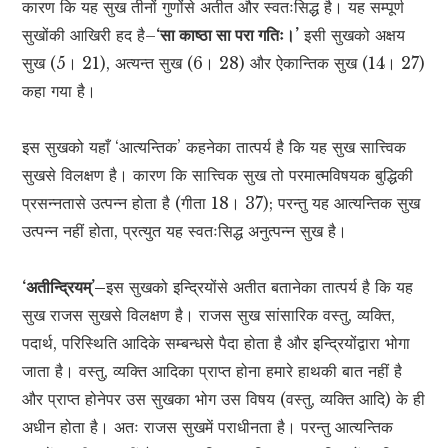
कारण कि यह सुख तीनों गुणोंसे अतीत और स्वतःसिद्ध है। यह सम्पूर्ण
सुखोंकी आखिरी हद है–
‘सा काष्ठा सा परा गतिः।’
इसी सुखको अक्षय
सुख (5। 21), अत्यन्त सुख (6। 28) और ऐकान्तिक सुख (14। 27)
कहा गया है।
इस सुखको यहाँ ‘आत्यन्तिक’ कहनेका तात्पर्य है कि यह सुख सात्त्विक
सुखसे विलक्षण है। कारण कि सात्त्विक सुख तो परमात्मविषयक बुद्धिकी
प्रसन्नतासे उत्पन्न होता है (गीता 18। 37); परन्तु यह आत्यन्तिक सुख
उत्पन्न नहीं होता, प्रत्युत यह स्वतःसिद्ध अनुत्पन्न सुख है।
‘अतीन्द्रियम्’–
इस सुखको इन्द्रियोंसे अतीत बतानेका तात्पर्य है कि यह
सुख राजस सुखसे विलक्षण है। राजस सुख सांसारिक वस्तु, व्यक्ति,
पदार्थ, परिस्थिति आदिके सम्बन्धसे पैदा होता है और इन्द्रियोंद्वारा भोगा
जाता है। वस्तु, व्यक्ति आदिका प्राप्त होना हमारे हाथकी बात नहीं है
और प्राप्त होनेपर उस सुखका भोग उस विषय (वस्तु, व्यक्ति आदि) के ही
अधीन होता है। अतः राजस सुखमें पराधीनता है। परन्तु आत्यन्तिक