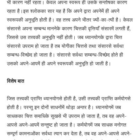
भी कारण नहीं रहता। केवल अपना स्वरूप ही उसके सन्तोषका कारण
रहता है।इस श्लोकका सार यह है कि अपने द्वारा अपनेमें ही अपने
स्वरूपकी अनुभूति होती है। वह तत्त्व अपने भीतर ज्यों-का-त्यों है। केवल
संसारसे अपना सम्बन्ध माननेके कारण चित्तकी वृत्तियाँ संसारमें लगती हैं,
जिससे उस तत्त्वकी अनुभूति नहीं होती। जब ध्यानयोगके द्वारा चित्त
संसारसे उपराम हो जाता है तब योगीका चित्तसे तथा संसारसे सर्वथा
सम्बन्ध-विच्छेद हो जाता है। संसारसे सर्वथा सम्बन्ध-विच्छेद होते ही
उसको अपने-आपमें ही अपने स्वरूपकी अनुभूति हो जाती है।
विशेष बात
जिस तत्त्वकी प्राप्ति ध्यानयोगसे होती है, उसी तत्त्वकी प्राप्ति कर्मयोगसे
होती है। परन्तु इन दोनों साधनोंमें थोड़ा अन्तर है। ध्यानयोगमें जब
साधकका चित्त समाधिके सुखसे भी उपराम हो जाता है, तब वह अपने-
आपसे अपने-आपमें सन्तुष्ट हो जाता है। कर्मयोगमें जब साधक मनोगत
सम्पूर्ण कामनाओंका सर्वथा त्याग कर देता है, तब वह अपने-आपसे अपने-