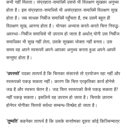
कभी नहीं मिलता। संप्रज्ञात-समाधिमें उससे भी विलक्षण सुखका अनुभव
होता है। इस संप्रज्ञात-समाधिसे भी असंप्रज्ञात-समाधिमें विलक्षण सुख
होता है। जब साधक निर्बीज समाधिमें पहुँचता है, तब उसमें बहुत ही
विलक्षण सुख, आनन्द होता है। योगका अभ्यास करते-करते चित्त निरुद्ध-
अवस्था–निर्बीज समाधिसे भी उपराम हो जाता है अर्थात् योगी उस निर्बीज
समाधिका भी सुख नहीं लेता, उसके सुखका भोक्ता नहीं बनता। उस
समय वह अपने स्वरूपमें अपने-आपका अनुभव करता हुआ अपने-आपमें
सन्तुष्ट होता है।
‘उपरमते’
पदका तात्पर्य है कि चित्तका संसारसे तो प्रयोजन रहा नहीं और
स्वरूपको पकड़ सकता नहीं। कारण कि चित्त प्रकृतिका कार्य होनेसे
जड है और स्वरूप चेतन है। जड चित्त स्वरूपको कैसे पकड़ सकता है?
नहीं पकड़ सकता। इसलिये वह उपराम हो जाता है। चित्तके उपराम
होनेपर योगीका चित्तसे सर्वथा सम्बन्ध-विच्छेद हो जाता है।
‘तुष्यति’
कहनेका तात्पर्य है कि उसके सन्तोषका दूसरा कोई किञ्चिन्मात्र