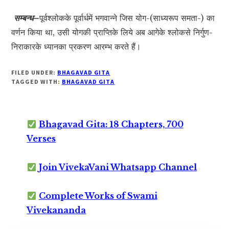
सम्बन्ध–
पूर्वश्लोकके पूर्वार्धमें भगवान्ने जिस योग-(साध्यरूप समता-) का
वर्णन किया था, उसी योगकी प्राप्तिके लिये अब आगेके श्लोकसे निर्गुण-
निराकारके ध्यानका प्रकरण आरम्भ करते हैं।
FILED UNDER:
BHAGAVAD GITA
TAGGED WITH:
BHAGAVAD GITA
Bhagavad Gita: 18 Chapters, 700
Verses
Join VivekaVani Whatsapp Channel
Complete Works of Swami
Vivekananda