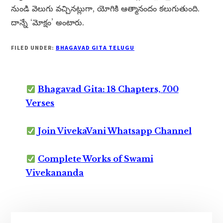
నుండి వెలుగు వచ్చినట్లుగా, యోగికి ఆత్మానందం కలుగుతుంది.
దాన్నే ‘మోక్షం’ అంటారు.
FILED UNDER:
BHAGAVAD GITA TELUGU
Bhagavad Gita: 18 Chapters, 700
Verses
Join VivekaVani Whatsapp Channel
Complete Works of Swami
Vivekananda
Primary