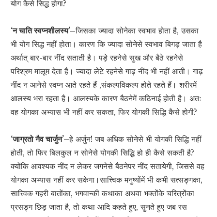
योग कैसे सिद्ध होगा?
‘न चाति स्वप्नशीलस्य’–
जिसका ज्यादा सोनेका स्वभाव होता है, उसका
भी योग सिद्ध नहीं होता। कारण कि ज्यादा सोनेसे स्वभाव बिगड़ जाता है
अर्थात् बार-बार नींद सताती है। पड़े रहनेसे सुख और बैठे रहनेसे
परिश्रम मालूम देता है। ज्यादा लेटे रहनेसे गाढ़ नींद भी नहीं आती। गाढ़
नींद न आनेसे स्वप्न आते रहते हैं ,संकल्पविकल्प होते रहते हैं। शरीरमें
आलस्य भरा रहता है। आलस्यके कारण बैठनेमें कठिनाई होती है। अतः
वह योगका अभ्यास भी नहीं कर सकता, फिर योगकी सिद्धि कैसे होगी?
‘जाग्रतो नैव चार्जुन’–
हे अर्जुन! जब अधिक सोनेसे भी योगकी सिद्धि नहीं
होती, तो फिर बिलकुल न सोनेसे योगकी सिद्धि हो ही कैसे सकती है?
क्योंकि आवश्यक नींद न लेकर जगनेसे बैठनेपर नींद सतायेगी, जिससे वह
योगका अभ्यास नहीं कर सकेगा।सात्त्विक मनुष्योंमें भी कभी सत्सङ्गका,
सात्त्विक गहरी बातोंका, भगवान्की कथाका अथवा भक्तोंके चरित्रोंका
प्रसङ्ग छिड़ जाता है, तो कथा आदि कहते हुए, सुनते हुए जब रस