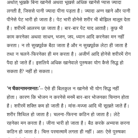
अर्थात् भूखके बिना खानेसे अथवा भूखसे अधिक खानेसे प्यास ज्यादा
लगती है, जिससे पानी ज्यादा पीना पड़ता है। ज्यादा अन्न खाने और पानी
पीनेसे पेट भारी हो जाता है। पेट भारी होनेसे शरीर भी बोझिल मालूम देता
है। शरीरमें आलस्य छा जाता है। बार-बार पेट याद आताहै। कुछ भी
काम करनेका अथवा साधन, भजन, जप, ध्यान आदि करनेका मन नहीं
करता। न तो सुखपूर्वक बैठा जाता है और न सुखपूर्वक लेटा ही जाता है
तथा न चलने-फिरनेका ही मन करता है। अजीर्ण आदि होनेसे शरीरमें रोग
पैदा हो जाते हैं। इसलिये अधिक खानेवाले पुरुषका योग कैसे सिद्ध हो
सकता है? नहीं हो सकता।
‘न चैकान्तमनश्नतः’–
ऐसे ही बिलकुल न खानेसे भी योग सिद्ध नहीं
होता। कारण कि भोजन न करनेसे मनमें बार-बार भोजनका चिन्तन होता
है। शरीरमें शक्ति कम हो जाती है। मांस-मज्जा आदि भी सूखते जाते हैं।
शरीर शिथिल हो जाता है। चलना-फिरना कठिन हो जाता है। लेटे
रहनेका मन करता है। जीना भारी हो जाता है। बैठ करके अभ्यास करना
कठिन हो जाता है। चित्त परमात्मामें लगता ही नहीं। अतः ऐसे पुरुषका