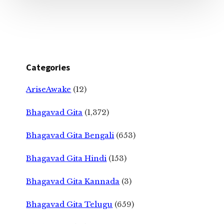
Categories
AriseAwake
(12)
Bhagavad Gita
(1,372)
Bhagavad Gita Bengali
(653)
Bhagavad Gita Hindi
(153)
Bhagavad Gita Kannada
(3)
Bhagavad Gita Telugu
(659)