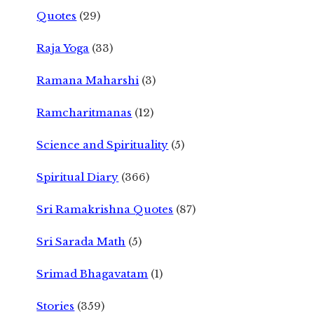
Quotes
(29)
Raja Yoga
(33)
Ramana Maharshi
(3)
Ramcharitmanas
(12)
Science and Spirituality
(5)
Spiritual Diary
(366)
Sri Ramakrishna Quotes
(87)
Sri Sarada Math
(5)
Srimad Bhagavatam
(1)
Stories
(359)