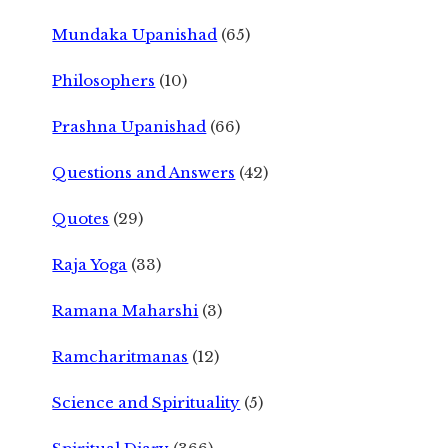
Mundaka Upanishad
(65)
Philosophers
(10)
Prashna Upanishad
(66)
Questions and Answers
(42)
Quotes
(29)
Raja Yoga
(33)
Ramana Maharshi
(3)
Ramcharitmanas
(12)
Science and Spirituality
(5)