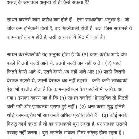
असत् के अभावका अनुभव हो ही कैसे सकता है?
साधन करनेसे काम-क्रोध कम होते हैं—ऐसा साधकोंका अनुभव है। जो
चीज कम होनेवाली होती है, वह मिटनेवाली होती है, अत: जिस साधनसे ये
काम-क्रोध कम होते हैं, उसी साधनसे ये मिट भी जाते हैं।
साधन करनेवालोंको यह अनुभव होता है कि (१) काम-क्रोध आदि दोष
पहले जितनी जल्दी आते थे, उतनी जल्दी अब नहीं आते। (२) पहले
जितने वेगसे आते थे, उतने वेगसे अब नहीं आते और (३) पहले जितनी
देरतक ठहरते थे, उतनी देरतक अब नहीं ठहरते। कभी-कभी साधकको
ऐसा भी प्रतीत होता है कि काम-क्रोधका वेग पहलेसे भी अधिक आ
गया। इसका कारण यह है कि (१) साधन करनेसे भोगासक्ति तो मिटती
चली गयी और पूर्णावस्था प्राप्त हुई नहीं। (२) अन्त:करण शुद्ध होनेसे
थोड़े काम-क्रोध भी साधकको अधिक प्रतीत होते हैं। (३) कोई मनके
विरुद्ध कार्य करता है तो वह साधकको बुरा लगता है, पर साधक उसकी
परवाह नहीं करता। बुरा लगनेके भावका भीतर संग्रह होता रहता है।