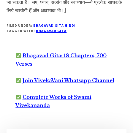
जा सकता है। जप, ध्यान, सत्संग और स्वाध्याय—ये प्रत्येक साधकके
लिये उपयोगी हैं और आवश्यक भी।]
FILED UNDER:
BHAGAVAD GITA HINDI
TAGGED WITH:
BHAGAVAD GITA
Bhagavad Gita: 18 Chapters, 700
Verses
Join VivekaVani Whatsapp Channel
Complete Works of Swami
Vivekananda