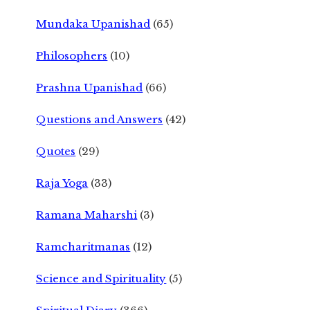
Mundaka Upanishad
(65)
Philosophers
(10)
Prashna Upanishad
(66)
Questions and Answers
(42)
Quotes
(29)
Raja Yoga
(33)
Ramana Maharshi
(3)
Ramcharitmanas
(12)
Science and Spirituality
(5)