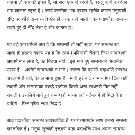
चाहना तो स्वयंकी इच्छा है, जो सदा एक ही रहती है; परन्तु कार्य करनेका
भाव बदलता रहता है। कार्य करनेका भाव प्रबल रहनेके कारण मनुष्यकी
दृष्टि पदार्थोंसे सम्बन्ध-विच्छेदकी तरफ नहीं जाती। वह पदार्थोंका सम्बन्ध
रखते हुए ही नींद लेता है और जागता है।
यह बड़े आश्चर्यकी बात है कि सम्बन्धी तो नहीं रहता, पर सम्बन्ध रह
जाता है! इसका कारण यह है कि स्वयं (अविनाशी चेतन) जिस सम्बन्धको
अपनेमें मान लेता है, वह मिटता नहीं। इस माने हुए सम्बन्धको मिटानेका
उपाय है—अपनेमें सम्बन्धको न माने। कारण कि प्राणी-पदार्थोंसे सम्बन्ध
वास्तवमें है नहीं, केवल माना हुआ है। मानी हुई बात न माननेपर टिक नहीं
सकती और मान्यताको पकड़े रहनेपर किसी अन्य साधनसे मिट नहीं
सकती। इसलिये माने हुए सम्बन्धकी मान्यताको वर्तमानमें ही मिटा देना
चाहिये। फिर मुक्ति स्वत:सिद्ध है।
बाह्य पदार्थोंका सम्बन्ध अवास्तविक है, पर परमात्माके साथ हमारा सम्बन्ध
वास्तविक है। मनुष्य सुखकी इच्छासे बाह्य पदार्थोंके साथ अपना सम्बन्ध