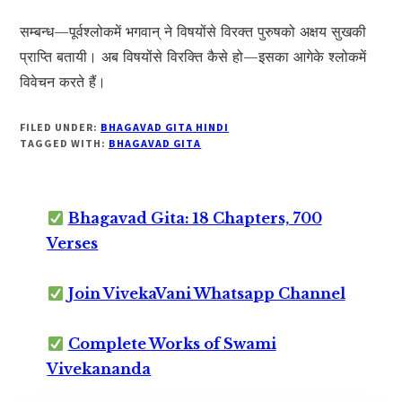
सम्बन्ध—पूर्वश्लोकमें भगवान् ने विषयोंसे विरक्त पुरुषको अक्षय सुखकी
प्राप्ति बतायी। अब विषयोंसे विरक्ति कैसे हो—इसका आगेके श्लोकमें
विवेचन करते हैं।
FILED UNDER:
BHAGAVAD GITA HINDI
TAGGED WITH:
BHAGAVAD GITA
Bhagavad Gita: 18 Chapters, 700
Verses
Join VivekaVani Whatsapp Channel
Complete Works of Swami
Vivekananda