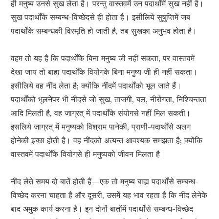
ही मनुष्य उनसे सुख लेता है। परन्तु वास्तवमें उन पदार्थोंमें सुख नहीं है।
सुख पदार्थोंके सम्बन्ध-विच्छेदसे ही होता है। इसीलिये सुषुप्तिमें जब
पदार्थोंके सम्बन्धकी विस्मृति हो जाती है, तब सुखका अनुभव होता है।
वहम तो यह है कि पदार्थोंके बिना मनुष्य जी नहीं सकता, पर वास्तवमें
देखा जाय तो बाह्य पदार्थोंके वियोगके बिना मनुष्य जी ही नहीं सकता।
इसीलिये वह नींद लेता है; क्योंकि नींदमें पदार्थोंको भूल जाते हैं।
पदार्थोंको भूलनेपर भी नींदसे जो सुख, ताजगी, बल, नीरोगता, निश्चिन्तता
आदि मिलती है, वह जाग्रत् में पदार्थोंके संयोगसे नहीं मिल सकती।
इसलिये जाग्रत् में मनुष्यको विश्राम पानेकी, प्राणी-पदार्थोंसे अलग
होनेकी इच्छा होती है। वह नींदको अत्यन्त आवश्यक समझता है; क्योंकि
वास्तवमें पदार्थोंके वियोगसे ही मनुष्यको जीवन मिलता है।
नींद लेते समय दो बातें होती हैं—एक तो मनुष्य बाह्य पदार्थोंसे सम्बन्ध-
विच्छेद करना चाहता है और दूसरी, उसमें यह भाव रहता है कि नींद लेनेके
बाद अमुक कार्य करना है। इन दोनों बातोंमें पदार्थोंसे सम्बन्ध-विच्छेद