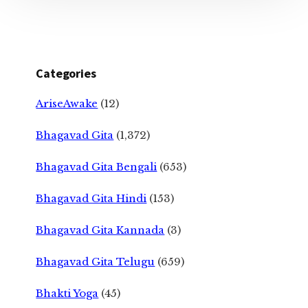
Categories
AriseAwake
(12)
Bhagavad Gita
(1,372)
Bhagavad Gita Bengali
(653)
Bhagavad Gita Hindi
(153)
Bhagavad Gita Kannada
(3)
Bhagavad Gita Telugu
(659)
Bhakti Yoga
(45)