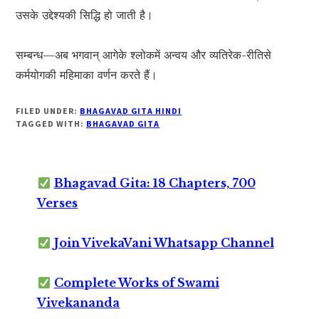
उसके उद्देश्यकी सिद्धि हो जाती है।
सम्बन्ध—अब भगवान् आगेके श्लोकमें अन्वय और व्यतिरेक-रीतिसे
कर्मयोगकी महिमाका वर्णन करते हैं।
FILED UNDER:
BHAGAVAD GITA HINDI
TAGGED WITH:
BHAGAVAD GITA
Bhagavad Gita: 18 Chapters, 700
Verses
Join VivekaVani Whatsapp Channel
Complete Works of Swami
Vivekananda