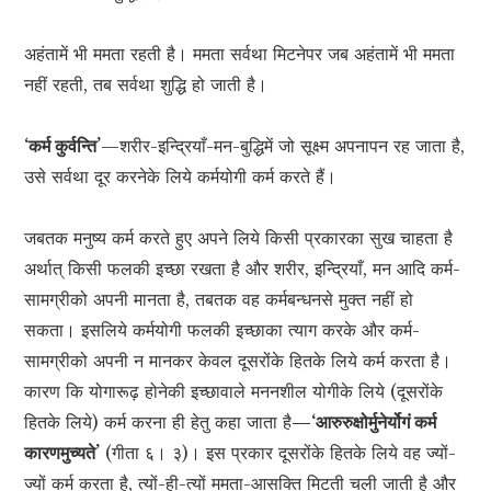
अहंतामें भी ममता रहती है। ममता सर्वथा मिटनेपर जब अहंतामें भी ममता
नहीं रहती, तब सर्वथा शुद्धि हो जाती है।
‘कर्म कुर्वन्ति’
—शरीर-इन्द्रियाँ-मन-बुद्धिमें जो सूक्ष्म अपनापन रह जाता है,
उसे सर्वथा दूर करनेके लिये कर्मयोगी कर्म करते हैं।
जबतक मनुष्य कर्म करते हुए अपने लिये किसी प्रकारका सुख चाहता है
अर्थात् किसी फलकी इच्छा रखता है और शरीर, इन्द्रियाँ, मन आदि कर्म-
सामग्रीको अपनी मानता है, तबतक वह कर्मबन्धनसे मुक्त नहीं हो
सकता। इसलिये कर्मयोगी फलकी इच्छाका त्याग करके और कर्म-
सामग्रीको अपनी न मानकर केवल दूसरोंके हितके लिये कर्म करता है।
कारण कि योगारूढ़ होनेकी इच्छावाले मननशील योगीके लिये (दूसरोंके
हितके लिये) कर्म करना ही हेतु कहा जाता है
—‘आरुरुक्षोर्मुनेर्योगं कर्म
कारणमुच्यते’
(गीता ६। ३)। इस प्रकार दूसरोंके हितके लिये वह ज्यों-
ज्यों कर्म करता है, त्यों-ही-त्यों ममता-आसक्ति मिटती चली जाती है और