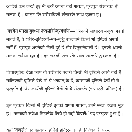
आदिसे कर्म करते हुए भी उन्हें अपना नहीं मानता, प्रत्युत संसारका ही
मानता है। कारण कि शरीरादिकी संसारके साथ एकता है।
‘कायेन मनसा
बुद्‍ध्या
केवलैरिन्द्रियैरपि’—
जिनको साधारण मनुष्य अपनी
मानते हैं, वे शरीर-इन्द्रियाँ-मन-बुद्धि वास्तवमें किसी भी दृष्टिसे अपनी
नहीं हैं, प्रत्युत अपनेको मिली हुई हैं और बिछुड़नेवाली हैं। इनको अपनी
मानना सर्वथा भूल है। इन सबकी संसारके साथ स्वत:सिद्ध एकता है।
विचारपूर्वक देखा जाय तो शरीरादि पदार्थ किसी भी दृष्टिसे अपने नहीं हैं।
मालिककी दृष्टिसे देखें तो ये भगवान् के हैं, कारणकी दृष्टिसे देखें तो ये
प्रकृति हैं और कार्यकी दृष्टिसे देखें तो ये संसारके (संसारसे अभिन्न) हैं।
इस प्रकार किसी भी दृष्टिसे इनको अपना मानना, इनमें ममता रखना भूल
है। ममताको सर्वथा मिटानेके लिये ही यहाँ
‘केवलै:’
पद प्रयुक्त हुआ है।
यहाँ
‘केवलै:’
पद बहुवचन होनेसे इन्द्रियोंका ही विशेषण है; परन्तु