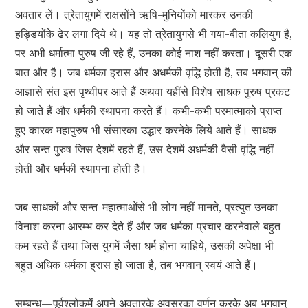
अवतार लें। त्रेतायुगमें राक्षसोंने ऋषि-मुनियोंको मारकर उनकी
हड्डियोंके ढेर लगा दिये थे। यह तो त्रेतायुगसे भी गया-बीता कलियुग है,
पर अभी धर्मात्मा पुरुष जी रहे हैं, उनका कोई नाश नहीं करता। दूसरी एक
बात और है। जब धर्मका ह्रास और अधर्मकी वृद्धि होती है, तब भगवान् की
आज्ञासे संत इस पृथ्वीपर आते हैं अथवा यहींसे विशेष साधक पुरुष प्रकट
हो जाते हैं और धर्मकी स्थापना करते हैं। कभी-कभी परमात्माको प्राप्त
हुए कारक महापुरुष भी संसारका उद्धार करनेके लिये आते हैं। साधक
और सन्त पुरुष जिस देशमें रहते हैं, उस देशमें अधर्मकी वैसी वृद्धि नहीं
होती और धर्मकी स्थापना होती है।
जब साधकों और सन्त-महात्माओंसे भी लोग नहीं मानते, प्रत्युत उनका
विनाश करना आरम्भ कर देते हैं और जब धर्मका प्रचार करनेवाले बहुत
कम रहते हैं तथा जिस युगमें जैसा धर्म होना चाहिये, उसकी अपेक्षा भी
बहुत अधिक धर्मका ह्रास हो जाता है, तब भगवान् स्वयं आते हैं।
सम्बन्ध—पूर्वश्लोकमें अपने अवतारके अवसरका वर्णन करके अब भगवान्