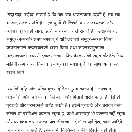
‘यदा यदा’
पदोंका तात्पर्य है कि जब-जब आवश्यकता पड़ती है, तब-तब
भगवान् अवतार लेते हैं। एक युगमें भी जितनी बार आवश्यकता और
अवसर प्राप्त हो जाय, उतनी बार अवतार ले सकते हैं। उदाहरणार्थ,
समुद्र-मन्थनके समय भगवान् ने अजितरूपसे समुद्र-मन्थन किया,
कच्छपरूपसे मन्दराचलको धारण किया तथा सहस्रबाहुरूपसे
मन्दराचलको ऊपरसे दबाकर रखा। फिर देवताओंको अमृत बाँटनेके लिये
मोहिनी-रूप धारण किया। इस प्रकार भगवान् ने एक साथ अनेक रूप
धारण किये।
अधर्मकी वृद्धि और धर्मका ह्रास होनेका मुख्य कारण है—नाशवान्
पदार्थोंकी ओर आकर्षण। जैसे माता और पितासे शरीर बनता है, ऐसे ही
प्रकृति और परमात्मासे सृष्टि बनती है। इसमें प्रकृति और उसका कार्य
संसार तो प्रतिक्षण बदलता रहता है, कभी क्षणमात्र भी एकरूप नहीं रहता
और परमात्मा तथा उनका अंश जीवात्मा—दोनों सम्पूर्ण देश, काल आदिमें
नित्य-निरन्तर रहते हैं, इनमें कभी किंचिन्मात्र भी परिवर्तन नहीं होता।