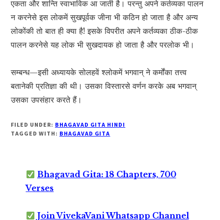
एकता और शान्ति स्वाभाविक आ जाती है। परन्तु अपने कर्तव्यका पालन
न करनेसे इस लोकमें सुखपूर्वक जीना भी कठिन हो जाता है और अन्य
लोकोंकी तो बात ही क्या है! इसके विपरीत अपने कर्तव्यका ठीक-ठीक
पालन करनेसे यह लोक भी सुखदायक हो जाता है और परलोक भी।
सम्बन्ध—इसी अध्यायके सोलहवें श्लोकमें भगवान् ने कर्मोंका तत्त्व
बतानेकी प्रतिज्ञा की थी। उसका विस्तारसे वर्णन करके अब भगवान्
उसका उपसंहार करते हैं।
FILED UNDER:
BHAGAVAD GITA HINDI
TAGGED WITH:
BHAGAVAD GITA
Bhagavad Gita: 18 Chapters, 700
Verses
Join VivekaVani Whatsapp Channel