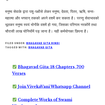
मनुष्य सेवाके द्वारा पशु-पक्षीसे लेकर मनुष्य, देवता, पितर, ऋषि, सन्त-
महात्मा और भगवान् तकको अपने वशमें कर सकता है। परन्तु सेवाभावको
भूलकर मनुष्य स्वयं भोगोंके वशमें हो गया, जिसका परिणाम नरकोंमें तथा
चौरासी लाख योनियोंमें पड़ जाना है। यही कर्मयोगका छिपना है।
FILED UNDER:
BHAGAVAD GITA HINDI
TAGGED WITH:
BHAGAVAD GITA
Bhagavad Gita: 18 Chapters, 700
Verses
Join VivekaVani Whatsapp Channel
Complete Works of Swami