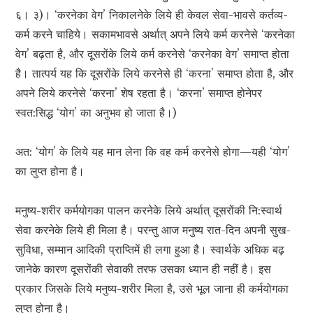
६। ३)। ‘करनेका वेग’ निकालनेके लिये ही केवल सेवा-भावसे कर्तव्य-
कर्म करने चाहिये। सकामभावसे अर्थात् अपने लिये कर्म करनेसे ‘करनेका
वेग’ बढ़ता है, और दूसरोंके लिये कर्म करनेसे ‘करनेका वेग’ समाप्त होता
है। तात्पर्य यह कि दूसरोंके लिये करनेसे ही ‘करना’ समाप्त होता है, और
अपने लिये करनेसे ‘करना’ शेष रहता है। ‘करना’ समाप्त होनेपर
स्वत:सिद्ध ‘योग’ का अनुभव हो जाता है।)
अत: ‘योग’ के लिये यह मान लेना कि वह कर्म करनेसे होगा—यही ‘योग’
का लुप्त होना है।
मनुष्य-शरीर कर्मयोगका पालन करनेके लिये अर्थात् दूसरोंकी नि:स्वार्थ
सेवा करनेके लिये ही मिला है। परन्तु आज मनुष्य रात-दिन अपनी सुख-
सुविधा, सम्मान आदिकी प्राप्तिमें ही लगा हुआ है। स्वार्थके अधिक बढ़
जानेके कारण दूसरोंकी सेवाकी तरफ उसका ध्यान ही नहीं है। इस
प्रकार जिसके लिये मनुष्य-शरीर मिला है, उसे भूल जाना ही कर्मयोगका
लुप्त होना है।