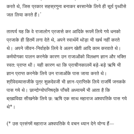
करते थे, जिस प्रकार सहस्रगुना बनाकर बरसानेके लिये ही सूर्य पृथ्वीसे
जल लिया करते हैं।’
तात्पर्य यह कि वे राजालोग प्रजासे कर आदिके रूपमें लिये गये धनको
प्रजाके ही हितमें लगा देते थे, अपने स्वार्थमें थोड़ा भी खर्च नहीं करते
थे। अपने जीवन-निर्वाहके लिये वे अलग खेती आदि काम करवाते थे।
कर्मयोगका पालन करनेके कारण उन राजाओंको विलक्षण ज्ञान और भक्ति
स्वत: प्राप्त थी। यही कारण था कि प्राचीनकालमें बड़े-बड़े ऋषि भी
ज्ञान प्राप्त करनेके लिये उन राजाओंके पास जाया करते थे।
श्रीवेदव्यासजीके पुत्र शुकदेवजी भी ज्ञान-प्राप्तिके लिये राजर्षि जनकके
पास गये थे। छान्दोग्योपनिषद्के पाँचवें अध्यायमें भी आता है कि
ब्रह्मविद्या सीखनेके लिये छ: ऋषि एक साथ महाराज अश्वपतिके पास गये
थे*।
(* उस प्रसंगमें महाराज अश्वपतिके ये वचन ध्यान देने योग्य हैं—