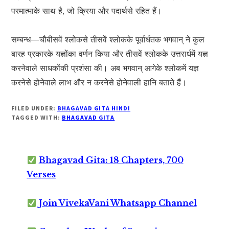
परमात्माके साथ है, जो क्रिया और पदार्थसे रहित हैं।
सम्बन्ध—चौबीसवें श्लोकसे तीसवें श्लोकके पूर्वार्धतक भगवान् ने कुल
बारह प्रकारके यज्ञोंका वर्णन किया और तीसवें श्लोकके उत्तरार्धमें यज्ञ
करनेवाले साधकोंकी प्रशंसा की। अब भगवान् आगेके श्लोकमें यज्ञ
करनेसे होनेवाले लाभ और न करनेसे होनेवाली हानि बताते हैं।
FILED UNDER:
BHAGAVAD GITA HINDI
TAGGED WITH:
BHAGAVAD GITA
Bhagavad Gita: 18 Chapters, 700
Verses
Join VivekaVani Whatsapp Channel