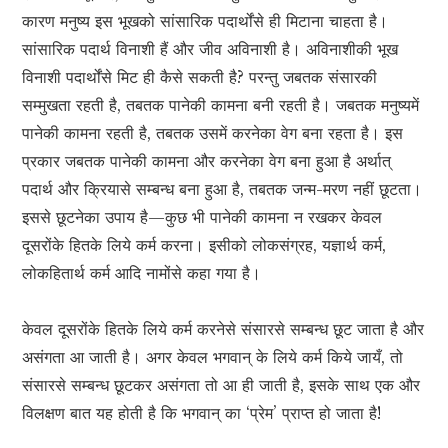
कारण मनुष्य इस भूखको सांसारिक पदार्थोंसे ही मिटाना चाहता है।
सांसारिक पदार्थ विनाशी हैं और जीव अविनाशी है। अविनाशीकी भूख
विनाशी पदार्थोंसे मिट ही कैसे सकती है? परन्तु जबतक संसारकी
सम्मुखता रहती है, तबतक पानेकी कामना बनी रहती है। जबतक मनुष्यमें
पानेकी कामना रहती है, तबतक उसमें करनेका वेग बना रहता है। इस
प्रकार जबतक पानेकी कामना और करनेका वेग बना हुआ है अर्थात्
पदार्थ और क्रियासे सम्बन्ध बना हुआ है, तबतक जन्म-मरण नहीं छूटता।
इससे छूटनेका उपाय है—कुछ भी पानेकी कामना न रखकर केवल
दूसरोंके हितके लिये कर्म करना। इसीको लोकसंग्रह, यज्ञार्थ कर्म,
लोकहितार्थ कर्म आदि नामोंसे कहा गया है।
केवल दूसरोंके हितके लिये कर्म करनेसे संसारसे सम्बन्ध छूट जाता है और
असंगता आ जाती है। अगर केवल भगवान् के लिये कर्म किये जायँ, तो
संसारसे सम्बन्ध छूटकर असंगता तो आ ही जाती है, इसके साथ एक और
विलक्षण बात यह होती है कि भगवान् का ‘प्रेम’ प्राप्त हो जाता है!