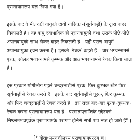
प्राणायामरूप यज्ञ लिया गया है।]
इसके बाद वे भीतरकी वायुको दायीं नासिका-(सूर्यनाड़ी) के द्वारा बाहर
निकालते हैं। वह वायु स्वाभाविक ही प्राणवायुको तथा उसके पीछे-पीछे
अपानवायुको साथ लेकर बाहर निकलती है। यही प्राण-वायुमें
अपानवायुका हवन करना है। इसको ‘रेचक’ कहते हैं। चार भगवन्नामसे
पूरक, सोलह भगवन्नामसे कुम्भक और आठ भगवन्नामसे रेचक किया जाता
है।
इस प्रकार योगीलोग पहले चन्द्रनाड़ीसे पूरक, फिर कुम्भक और फिर
सूर्यनाड़ीसे रेचक करते हैं। इसके बाद सूर्यनाड़ीसे पूरक, फिर कुम्भक
और फिर चन्द्रनाड़ीसे रेचक करते हैं। इस तरह बार-बार पूरक-कुम्भक-
रेचक करना प्राणायामरूप यज्ञ है। परमात्मप्राप्तिके उद्देश्यसे
निष्कामभावपूर्वक प्राणायामके परायण होनेसे सभी पाप नष्ट हो जाते हैं*।
[* गीताध्ययनशीलस्य प्राणायामपरस्य च।