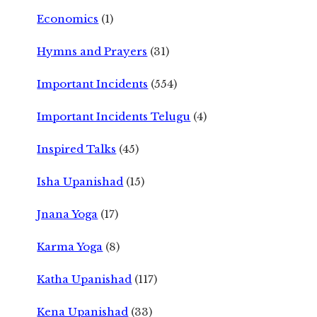
Economics
(1)
Hymns and Prayers
(31)
Important Incidents
(554)
Important Incidents Telugu
(4)
Inspired Talks
(45)
Isha Upanishad
(15)
Jnana Yoga
(17)
Karma Yoga
(8)
Katha Upanishad
(117)
Kena Upanishad
(33)