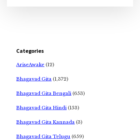
Categories
AriseAwake
(12)
Bhagavad Gita
(1,372)
Bhagavad Gita Bengali
(653)
Bhagavad Gita Hindi
(153)
Bhagavad Gita Kannada
(3)
Bhagavad Gita Telugu
(659)