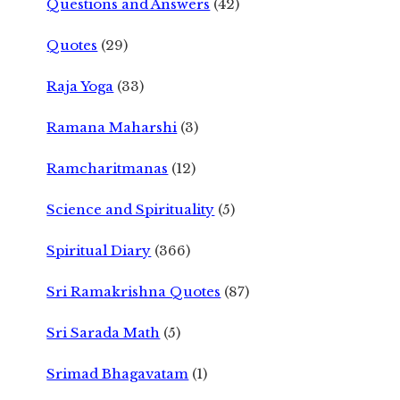
Questions and Answers
(42)
Quotes
(29)
Raja Yoga
(33)
Ramana Maharshi
(3)
Ramcharitmanas
(12)
Science and Spirituality
(5)
Spiritual Diary
(366)
Sri Ramakrishna Quotes
(87)
Sri Sarada Math
(5)
Srimad Bhagavatam
(1)